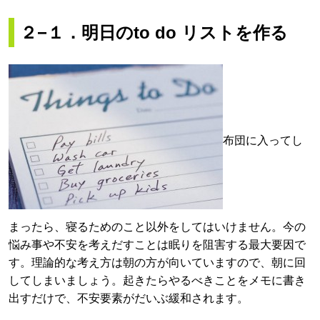
２−１．明日のto do リストを作る
布団に入ってし
まったら、寝るためのこと以外をしてはいけません。今の
悩み事や不安を考えだすことは眠りを阻害する最大要因で
す。理論的な考え方は朝の方が向いていますので、朝に回
してしまいましょう。起きたらやるべきことをメモに書き
出すだけで、不安要素がだいぶ緩和されます。