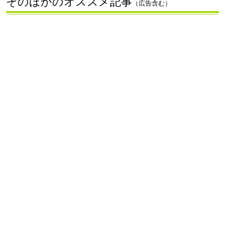
そのほかのオススメ記事
（広告含む）