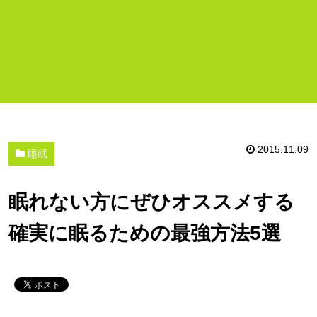
2015.11.09
睡眠
眠れない方にぜひオススメする
確実に眠るための最強方法5選