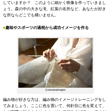
していますか？ このように細かく映像を作っていきまし
ょう。森の中の大きな滝、紅葉の名所など、あなたが好き
な所ならどこでも構いません。
■
趣味やスポーツの過程から成功イメージを作る
(c)amanaimages
編み物が好きな方は、編み物のイメージトレーニングをし
てみましょう。ここに色を置いて、何針目に色を変えて、