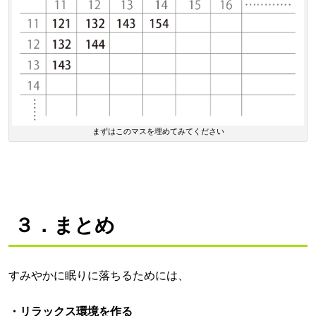
まずはこのマスを埋めてみてください
３．まとめ
すみやかに眠りに落ちるためには、
・リラックス環境を作る