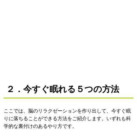
２．今すぐ眠れる５つの方法
ここでは、脳のリラクゼーションを作り出して、今すぐ眠
りに落ちることができる方法をご紹介します。いずれも科
学的な裏付けのあるやり方です。