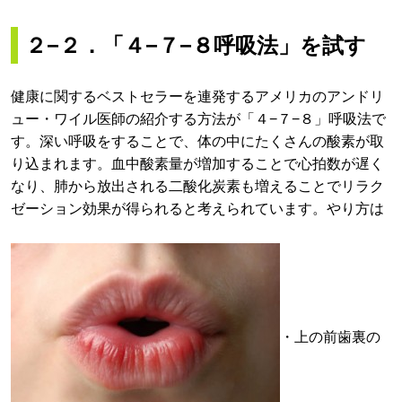
２−２．「４−７−８呼吸法」を試す
健康に関するベストセラーを連発するアメリカのアンドリ
ュー・ワイル医師の紹介する方法が「４−７−８」呼吸法で
す。深い呼吸をすることで、体の中にたくさんの酸素が取
り込まれます。血中酸素量が増加することで心拍数が遅く
なり、肺から放出される二酸化炭素も増えることでリラク
ゼーション効果が得られると考えられています。やり方は
・上の前歯裏の