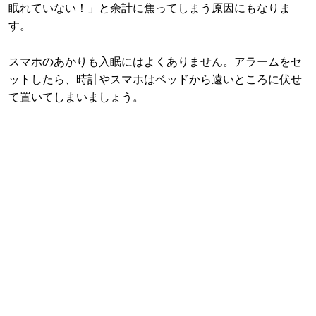
眠れていない！」と余計に焦ってしまう原因にもなりま
す。
スマホのあかりも入眠にはよくありません。アラームをセ
ットしたら、時計やスマホはベッドから遠いところに伏せ
て置いてしまいましょう。