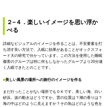
２−４．楽しいイメージを思い浮か
べる
詳細なビジュアルのイメージを作ることは、不安要素を打
ち消す良い方法で、入眠に効果があることがオックスフォ
ード大の研究で分かっています。この方法を使用した睡眠
傷害のグループは特に何もしなかったグループより20分速
く入眠できたとのことです。
■
美しい風景の場所への
旅行のイメージを作る
まだ行ったことがない場所でもＯＫです。美しい海、白い
砂浜。波の動きはどうですか。雲の位置は？潮の香りは？
海の中はどのように見えますか？その魚はどのような色を