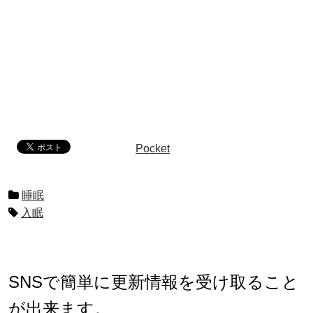
Pocket
睡眠
入眠
SNSで簡単に更新情報を受け取ること
が出来ます。