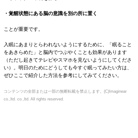
・覚醒状態にある脳の意識を別の所に置く
ことが重要です。
入眠にあまりとらわれないようにするために、「眠ること
をあきらめた」と脳内でつぶやくことも効果があります
（ただし起きてテレビやスマホを見ないようにしてくださ
い）。明日のためにどうしても今すぐ眠ってみたい方は、
ぜひここで紹介した方法を参考にしてみてください。
コンテンツの全部または一部の無断転載を禁止します。(C)Imaginear
co.,ltd. co.,ltd. All rights reserved.