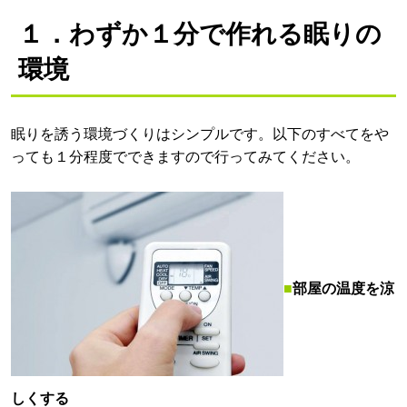
１．わずか１分で作れる眠りの
環境
眠りを誘う環境づくりはシンプルです。以下のすべてをや
っても１分程度でできますので行ってみてください。
■
部屋の温度を涼
しくする