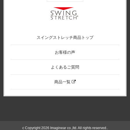
スイングストレッチ商品トップ
お客様の声
よくあるご質問
商品一覧
c Copyright 2026 Imaginear co.,ltd. All rights reserved..