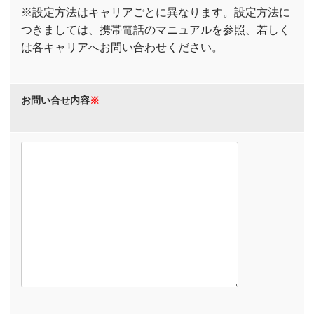
※設定方法はキャリアごとに異なります。設定方法に
つきましては、携帯電話のマニュアルを参照、若しく
は各キャリアへお問い合わせください。
お問い合せ内容
※