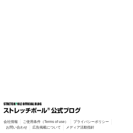
会社情報
ご使用条件（Terms of use）
プライバシーポリシー
お問い合わせ
広告掲載について
メディア活動指針