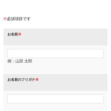
※
必須項目です
お名前
※
例：山田 太郎
お名前のフリガナ
※