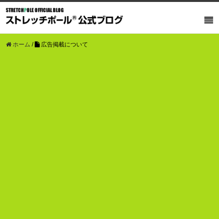
ホーム
/
広告掲載について