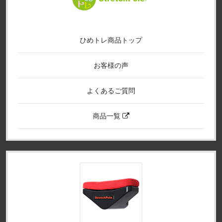
ひめトレ商品トップ
お客様の声
よくあるご質問
商品一覧