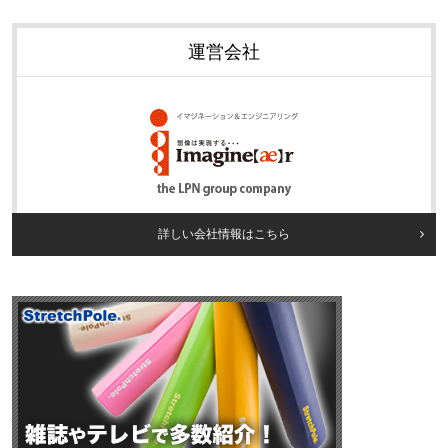
運営会社
詳しい会社情報はこちら