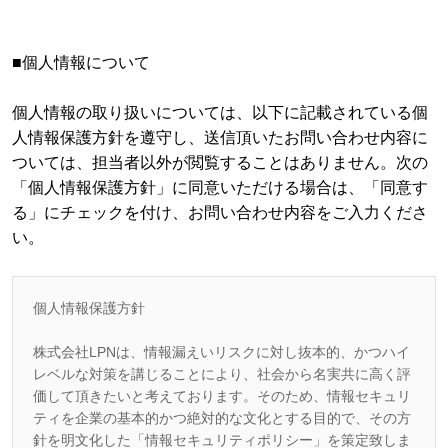
■個人情報について
個人情報の取り扱いについては、以下に記載されている個
人情報保護方針を遵守し、送信頂いたお問い合わせ内容に
ついては、担当者以外が閲覧することはありません。次の
「個人情報保護方針」に同意いただける場合は、「同意す
る」にチェックを付け、お問い合わせ内容をご入力くださ
い。
個人情報保護方針
株式会社LPNは、情報漏えいリスクに対し抜本的、かつハイ
レベルな対策を講じることにより、社会から名実共に高く評
価して頂きたいと考えております。そのため、情報セキュリ
ティを企業の基本的かつ絶対的な文化とする目的で、その方
針を明文化した「情報セキュリティポリシー」を策定致しま