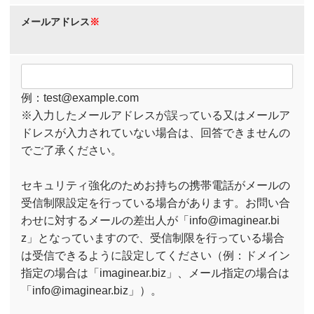
メールアドレス
※
例：test@example.com
※入力したメールアドレスが誤っている又はメールア
ドレスが入力されていない場合は、回答できませんの
でご了承ください。
セキュリティ強化のためお持ちの携帯電話がメールの
受信制限設定を行っている場合があります。お問い合
わせに対するメールの差出人が「info@imaginear.bi
z」となっていますので、受信制限を行っている場合
は受信できるように設定してください（例：ドメイン
指定の場合は「imaginear.biz」、メール指定の場合は
「info@imaginear.biz」）。