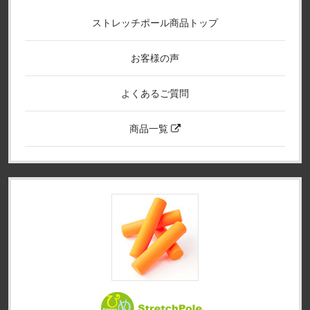
ストレッチポール商品トップ
お客様の声
よくあるご質問
商品一覧