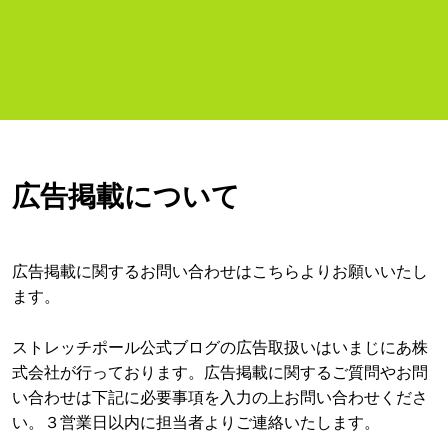
広告掲載について
広告掲載に関するお問い合わせはこちらよりお願いいたし
ます。
ストレッチポール公式ブログの広告取扱いはいまじにあ株
式会社が行っております。広告掲載に関するご質問やお問
い合わせは下記に必要事項を入力の上お問い合わせくださ
い。３営業日以内に担当者よりご連絡いたします。