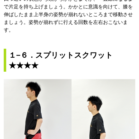
で片足を持ち上げましょう。かかとに意識を向けて、膝を
伸ばしたまま上半身の姿勢が崩れないところまで移動させ
ましょう。姿勢が崩れずに行える回数を左右おこないま
す。
１−６．スプリットスクワット
★★★★