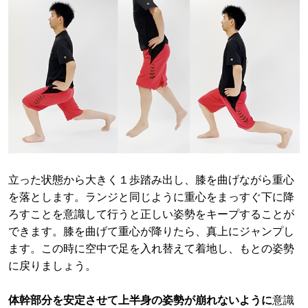
立った状態から大きく１歩踏み出し、膝を曲げながら重心
を落とします。ランジと同じように重心をまっすぐ下に降
ろすことを意識して行うと正しい姿勢をキープすることが
できます。膝を曲げて重心が降りたら、真上にジャンプし
ます。この時に空中で足を入れ替えて着地し、もとの姿勢
に戻りましょう。
体幹部分を安定させて上半身の姿勢が崩れないように
意識