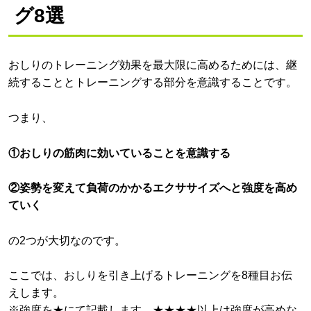
グ8選
おしりのトレーニング効果を最大限に高めるためには、継
続することとトレーニングする部分を意識することです。
つまり、
①おしりの筋肉に効いていることを意識する
②姿勢を変えて負荷のかかるエクササイズへと強度を高め
ていく
の2つが大切なのです。
ここでは、おしりを引き上げるトレーニングを8種目お伝
えします。
※強度を★にて記載します。★★★★以上は強度が高めな