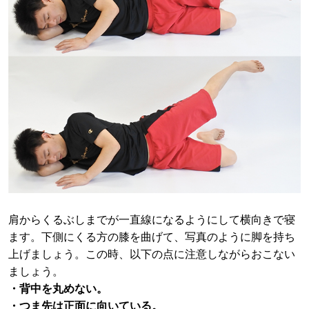
肩からくるぶしまでが一直線になるようにして横向きで寝
ます。下側にくる方の膝を曲げて、写真のように脚を持ち
上げましょう。この時、以下の点に注意しながらおこない
ましょう。
・背中を丸めない。
・つま先は正面に向いている。