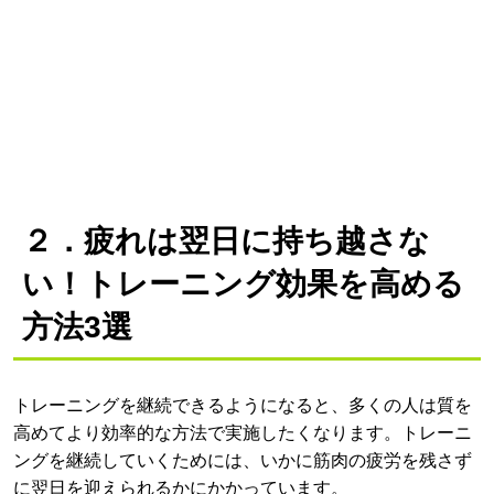
２．疲れは翌日に持ち越さな
い！トレーニング効果を高める
方法3選
トレーニングを継続できるようになると、多くの人は質を
高めてより効率的な方法で実施したくなります。トレーニ
ングを継続していくためには、いかに筋肉の疲労を残さず
に翌日を迎えられるかにかかっています。