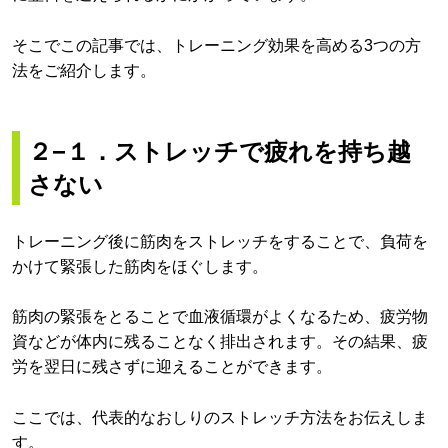
そこでこの記事では、トレーニング効果を高める3つの方
法をご紹介します。
２−１．ストレッチで疲れを持ち越
さない
トレーニング後に筋肉をストレッチをすることで、負荷を
かけて緊張した筋肉をほぐします。
筋肉の緊張をとることで血液循環がよくなるため、疲労物
資などが体内に残ることなく排出されます。その結果、疲
労を翌日に残さずに迎えることができます。
ここでは、代表的なおしりのストレッチ方法をお伝えしま
す。