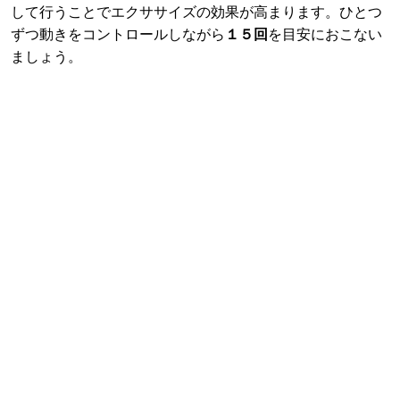
して行うことでエクササイズの効果が高まります。ひとつ
ずつ動きをコントロールしながら
１５回
を目安におこない
ましょう。