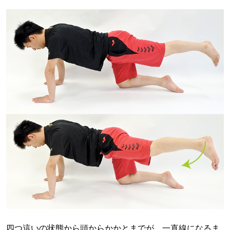
四つ這いの状態から頭からかかとまでが、一直線になるま