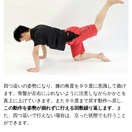
四つ這いの姿勢になり、膝の角度を９０度に意識して曲げ
ます。骨盤が左右にぶれないように注意しながらかかとを
真上に上げていきます。また９０度まで戻す動作へ戻し、
この動作を姿勢が崩れずに行える回数繰り返します
。ま
た、四つ這いで行えない場合は、立った状態でも行うこと
ができます。