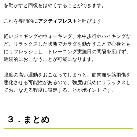
を動かすと回復をはやくすることができます。
これを専門的に
アクティブレスト
と呼びます。
軽いジョギングやウォーキング、水中歩行やハイキングな
ど、リラックスした状態でカラダを動かすことで心身とも
にリフレッシュし、トレーニング実施日の間隔を広げず、
継続的におこなうことが可能になります。
強度の高い運動をおこなってしまうと、筋肉痛や筋損傷を
悪化させる可能性があるので、強度は低めにリラックスし
ておこなえる程度に設定することがポイントです。
３．まとめ