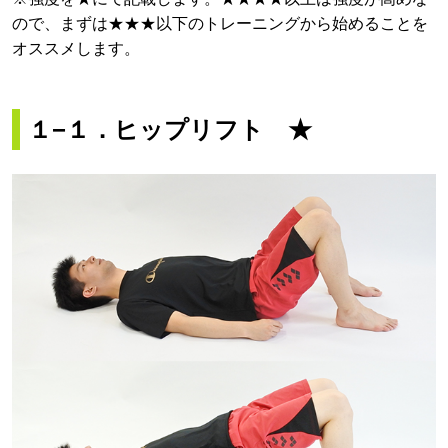
ので、まずは★★★以下のトレーニングから始めることを
オススメします。
１−１．ヒップリフト ★