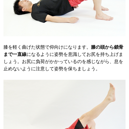
膝を軽く曲げた状態で仰向けになります。
膝の頭から鎖骨
まで一直線
になるように姿勢を意識してお尻を持ち上げま
しょう。お尻に負荷がかかっているのを感じながら、息を
止めないように注意して姿勢を保ちましょう。