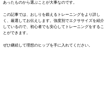
あったものから選ぶことが大事なのです。
この記事では、おしりを鍛えるトレーニングをより詳し
く、厳選してお伝えします。強度別でエクササイズを紹介
しているので、初心者でも安心してトレーニングをするこ
とができます。
ぜひ継続して理想のヒップを手に入れてください。