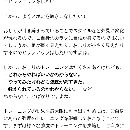
「ヒップアップをしたい！」
「かっこよくスボンを履きこなしたい！」
おしりが引き締まっていることでスタイルなど外見に変化
が現れるので、ご自身のカラダに自信が持てるのではない
でしょうか。足が長く見えたり、おしりが小さく見えたり
するのでヒップアップはしたいですよね。
しかし、おしりのトレーニングはたくさんあるけれども、
・どれからやればいいかわからない。
・やってみたけれども強度が高すぎた。
・鍛えられているのかわからない。
など
わからないことばかりですよね。
トレーニングの効果を最大限に引き出すためには、ご自身
にあった強度のトレーニングを継続しておこなうことで
す。まずは様々な強度のトレーニングを実施し、ご自身に