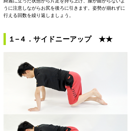
綺麗に立った状態から片足を持ち上げ、膝が曲がらないよ
うに注意しながらお尻を後ろに引きます。姿勢が崩れずに
行える回数を繰り返しましょう。
１−４．サイドニーアップ ★★