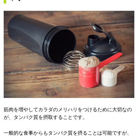
筋肉を増やしてカラダのメリハリをつけるために大切なの
が、タンパク質を摂取することです。
一般的な食事からもタンパク質を摂ることは可能ですが、