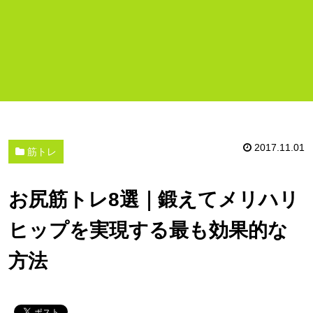
2017.11.01
筋トレ
お尻筋トレ8選｜鍛えてメリハリ
ヒップを実現する最も効果的な
方法