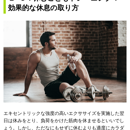
効果的な休息の取り方
エキセントリックな強度の高いエクササイズを実施した翌
日は休みをとり、負荷をかけた筋肉を休ませるといいでし
ょう。しかし、ただなにもせずに休むよりも適度にカラダ