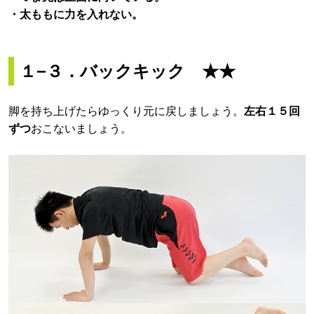
・太ももに力を入れない。
１−３．バックキック ★★
脚を持ち上げたらゆっくり元に戻しましょう。
左右１５回
ずつ
おこないましょう。