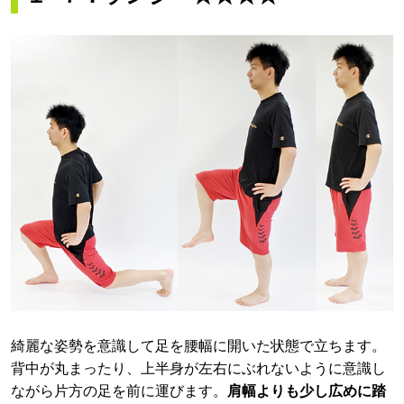
綺麗な姿勢を意識して足を腰幅に開いた状態で立ちます。
背中が丸まったり、上半身が左右にぶれないように意識し
ながら片方の足を前に運びます。
肩幅よりも少し広めに踏