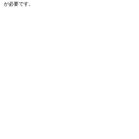
が必要です。