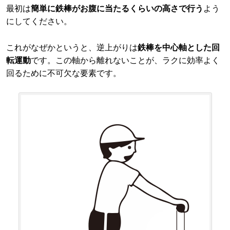
最初は
簡単に鉄棒がお腹に当たるくらいの高さで行う
よう
にしてください。
これがなぜかというと、逆上がりは
鉄棒を中心軸とした回
転運動
です。この軸から離れないことが、ラクに効率よく
回るために不可欠な要素です。