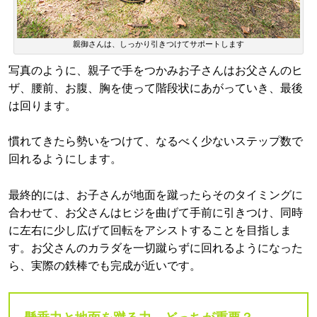
親御さんは、しっかり引きつけてサポートします
写真のように、親子で手をつかみお子さんはお父さんのヒ
ザ、腰前、お腹、胸を使って階段状にあがっていき、最後
は回ります。
慣れてきたら勢いをつけて、なるべく少ないステップ数で
回れるようにします。
最終的には、お子さんが地面を蹴ったらそのタイミングに
合わせて、お父さんはヒジを曲げて手前に引きつけ、同時
に左右に少し広げて回転をアシストすることを目指しま
す。お父さんのカラダを一切蹴らずに回れるようになった
ら、実際の鉄棒でも完成が近いです。