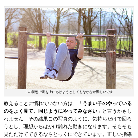
この状態で足を上にあげようとしてもなかなか難しいです
教えることに慣れていない方は、「
うまい子のやっている
のをよく見て、同じようにやってみなさい
」と言うかもし
れません。その結果この写真のように、気持ちだけで回ろ
うとし、理想からはかけ離れた動きになります。そもそも
見ただけでできるならとっくにできています。正しい指導