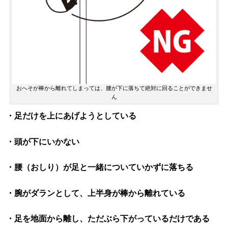
おへそが棒から離れてしまっては、腰が下に落ちて絶対に回ることができませ
ん
・足だけを上にあげようとしている
・頭が下にいかない
・腰（おしり）が足と一緒についていかずに落ちる
・腕がダランとして、上半身が棒から離れている
・足を地面から離し、ただぶら下がっているだけである