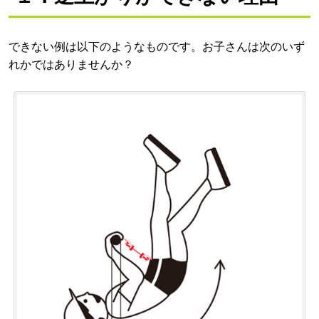
できない例は以下のようなものです。お子さんは次のいず
れかではありませんか？