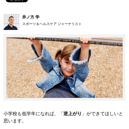
井ノ方 学
スポーツ＆ヘルスケア ジャーナリスト
小学校も低学年になれば、「
逆上がり
」ができてほしいと
思います。