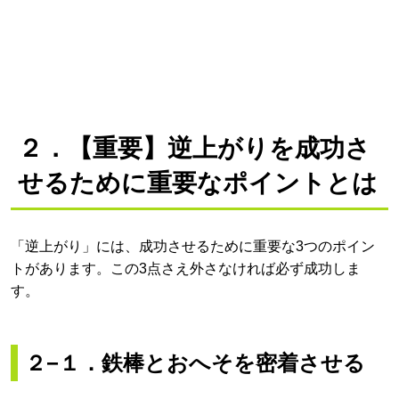
２．【重要】逆上がりを成功さ
せるために重要なポイントとは
「逆上がり」には、成功させるために重要な3つのポイン
トがあります。この3点さえ外さなければ必ず成功しま
す。
２−１．鉄棒とおへそを密着させる