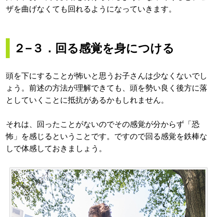
ザを曲げなくても回れるようになっていきます。
２−３．回る感覚を身につける
頭を下にすることが怖いと思うお子さんは少なくないでし
ょう。前述の方法が理解できても、頭を勢い良く後方に落
としていくことに抵抗があるかもしれません。
それは、回ったことがないのでその感覚が分からず「恐
怖」を感じるということです。ですので回る感覚を鉄棒な
しで体感しておきましょう。