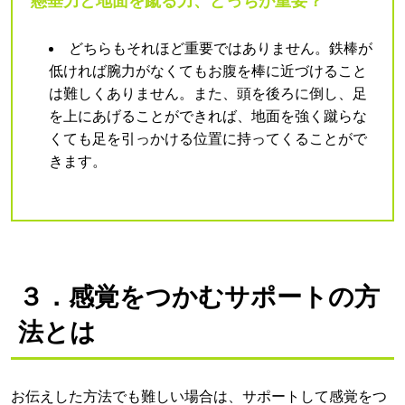
懸垂力と地面を蹴る力、どっちが重要？
どちらもそれほど重要ではありません。鉄棒が
低ければ腕力がなくてもお腹を棒に近づけること
は難しくありません。また、頭を後ろに倒し、足
を上にあげることができれば、地面を強く蹴らな
くても足を引っかける位置に持ってくることがで
きます。
３．感覚をつかむサポートの方
法とは
お伝えした方法でも難しい場合は、サポートして感覚をつ