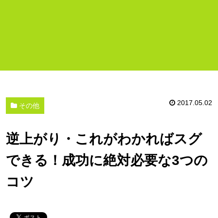
2017.05.02
その他
逆上がり・これがわかればスグ
できる！成功に絶対必要な3つの
コツ