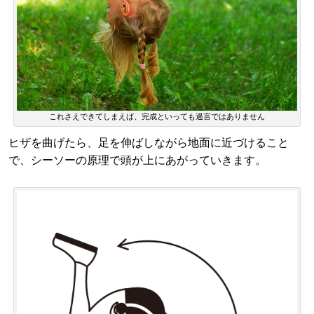
これさえできてしまえば、完成といっても過言ではありません
ヒザを曲げたら、足を伸ばしながら地面に近づけること
で、シーソーの原理で頭が上にあがっていきます。