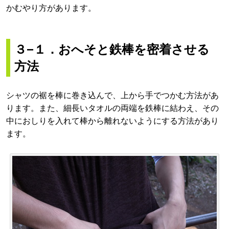
かむやり方があります。
３−１．おへそと鉄棒を密着させる
方法
シャツの裾を棒に巻き込んで、上から手でつかむ方法があ
ります。また、細長いタオルの両端を鉄棒に結わえ、その
中におしりを入れて棒から離れないようにする方法があり
ます。