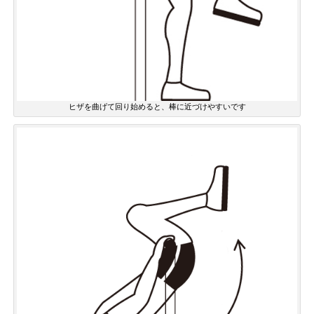
ヒザを曲げて回り始めると、棒に近づけやすいです