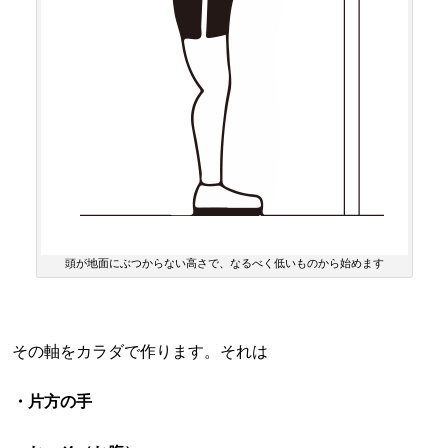
頭が地面にぶつからない高さで、なるべく低いものから始めます
その軸をカラダで作ります。それは
・片方の手