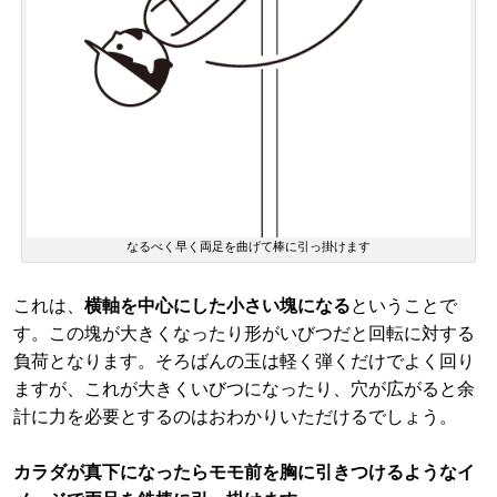
なるべく早く両足を曲げて棒に引っ掛けます
これは、
横軸を中心にした小さい塊になる
ということで
す。この塊が大きくなったり形がいびつだと回転に対する
負荷となります。そろばんの玉は軽く弾くだけでよく回り
ますが、これが大きくいびつになったり、穴が広がると余
計に力を必要とするのはおわかりいただけるでしょう。
カラダが真下になったらモモ前を胸に引きつけるようなイ