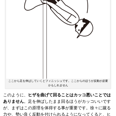
ここから足を伸ばしていくとフィニッシュです。ここからのほうが反動が必要
かもしれません
このように、
ヒザを曲げて回ることはカッコ悪いことでは
ありません
。足を伸ばしたまま回るほうがカッコいいです
が、まずはこの原理を体得する事が重要です。徐々に蹴る
力や、勢い良く反動を付けられるようになってくると、ヒ