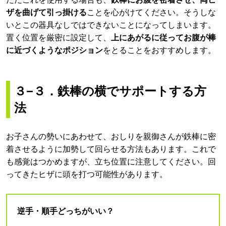
ザを曲げて引っ掛ける
ことを心がけてください。そうしな
いとこの器具なしではできないことになってしまいます。
置く位置を厳密に設定して、
上にあがるに従ってお腹が棒
に近づくようなポジション
をとることをおすすめします。
３−３．鉄棒の横でサポートする方
法
お子さんの勢いにあわせて、おしりを親御さんが鉄棒に密
着させるように加勢して回らせる方法もあります。これで
も感覚はつかめますが、立ち位置に注意してください。回
ってきたヒザに頭を打つ可能性があります。
逆手・順手どっちがいい？