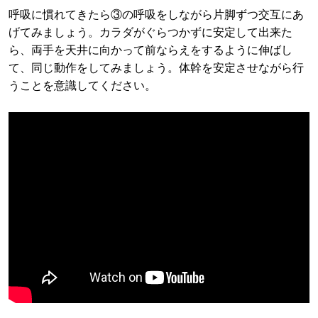
呼吸に慣れてきたら③の呼吸をしながら片脚ずつ交互にあ
げてみましょう。カラダがぐらつかずに安定して出来た
ら、両手を天井に向かって前ならえをするように伸ばし
て、同じ動作をしてみましょう。体幹を安定させながら行
うことを意識してください。