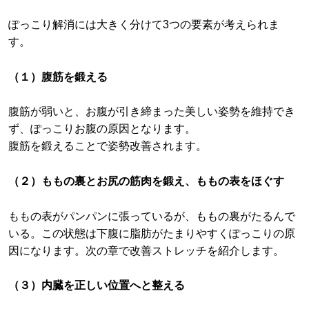
ぽっこり解消には大きく分けて3つの要素が考えられま
す。
（１）腹筋を鍛える
腹筋が弱いと、お腹が引き締まった美しい姿勢を維持でき
ず、ぽっこりお腹の原因となります。
腹筋を鍛えることで姿勢改善されます。
（２）ももの裏とお尻の筋肉を鍛え、ももの表をほぐす
ももの表がパンパンに張っているが、ももの裏がたるんで
いる。この状態は下腹に脂肪がたまりやすくぽっこりの原
因になります。次の章で改善ストレッチを紹介します。
（３）内臓を正しい位置へと整える