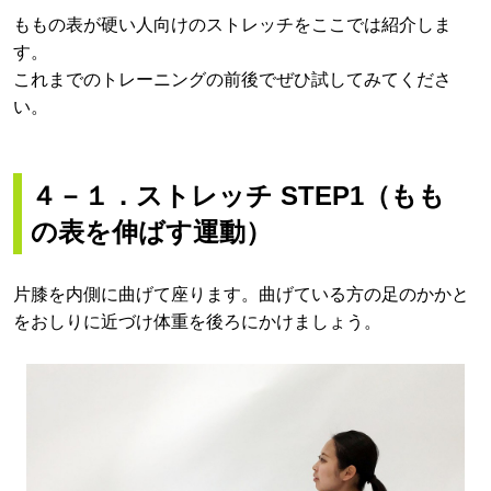
ももの表が硬い人向けのストレッチをここでは紹介しま
す。
これまでのトレーニングの前後でぜひ試してみてくださ
い。
４－１．
ストレッチ STEP1（もも
の表を伸ばす運動）
片膝を内側に曲げて座ります。曲げている方の足のかかと
をおしりに近づけ体重を後ろにかけましょう。