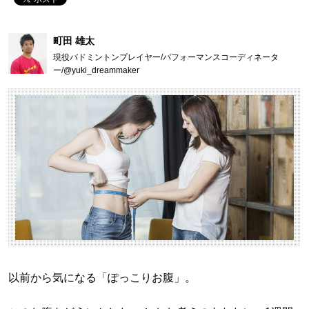
町田 雄太
現役バドミントンプレイヤー/パフォーマンスコーディネータ
ー/@yuki_dreammaker
以前から気になる「ぽっこりお腹」。