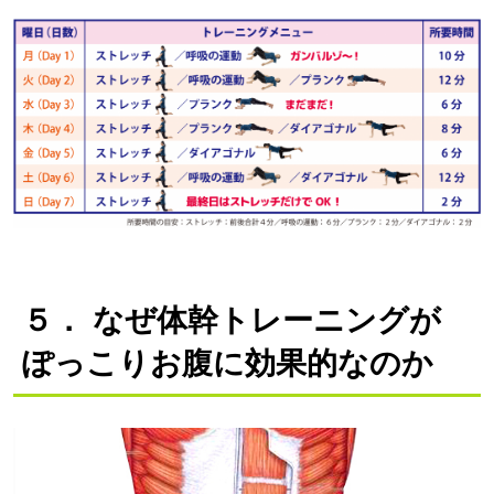
５．
なぜ体幹トレーニングが
ぽっこりお腹に効果的なのか