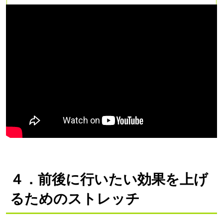
左右交互に10回を目安に行いましょう。
４．前後に行いたい
効果を上げ
るためのストレッチ