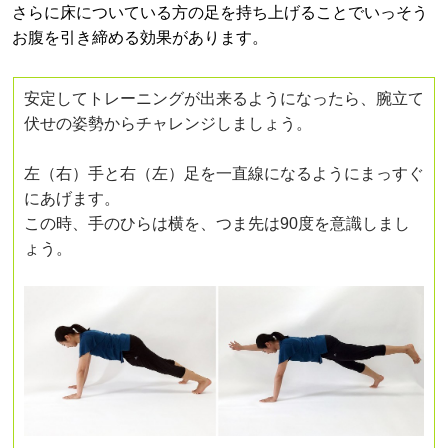
さらに床についている方の足を持ち上げることでいっそう
お腹を引き締める効果があります。
安定してトレーニングが出来るようになったら、腕立て
伏せの姿勢からチャレンジしましょう。
左（右）手と右（左）足を一直線になるようにまっすぐ
にあげます。
この時、手のひらは横を、つま先は90度を意識しまし
ょう。