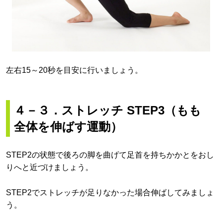
左右15～20秒を目安に行いましょう。
４－３．
ストレッチ STEP3（もも
全体を伸ばす運動）
STEP2の状態で後ろの脚を曲げて足首を持ちかかとをおし
りへと近づけましょう。
STEP2でストレッチが足りなかった場合伸ばしてみましょ
う。