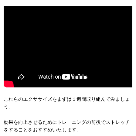
これらのエクササイズをまずは１週間取り組んでみましょ
う。
効果を向上させるためにトレーニングの前後でストレッチ
をすることをおすすめいたします。