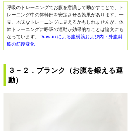
呼吸のトレーニングでお腹を意識して動かすことで、ト
レーニング中の体幹部を安定させる効果があります。一
見、地味なトレーニングに見えるかもしれませんが、体
幹トレーニングに呼吸の運動が効果的なことは論文にも
なっています。
Draw-in による腹横筋および内・外腹斜
筋の筋厚変化
３－２．
プランク（お腹を鍛える運
動）