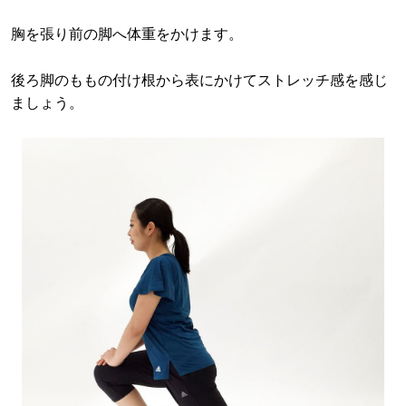
胸を張り前の脚へ体重をかけます。
後ろ脚のももの付け根から表にかけてストレッチ感を感じ
ましょう。