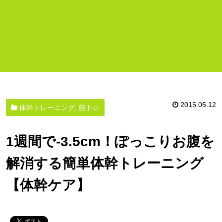
2015.05.12
体幹トレーニング, 筋トレ
1週間で-3.5cm！ぽっこりお腹を
解消する簡単体幹トレーニング
【体幹ケア】