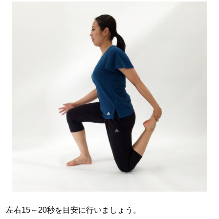
左右15～20秒を目安に行いましょう。