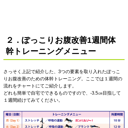
２．
ぽっこりお腹改善1週間体
幹トレーニングメニュー
さっそく上記で紹介した、3つの要素を取り入れたぽっこ
りお腹改善のための体幹トレーニング。ここでは１週間の
流れをチャートにてご紹介します。
どれも簡単で自宅でできるものですので、‐3.5㎝目指して
１週間続けてみてください。