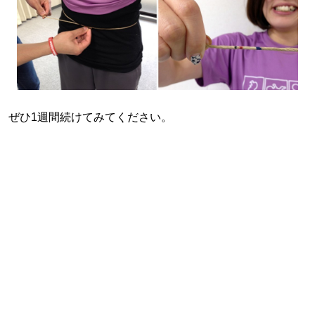
ぜひ1週間続けてみてください。