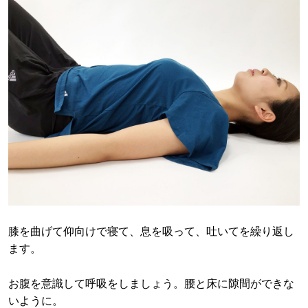
膝を曲げて仰向けで寝て、息を吸って、吐いてを繰り返し
ます。
お腹を意識して呼吸をしましょう。腰と床に隙間ができな
いように。