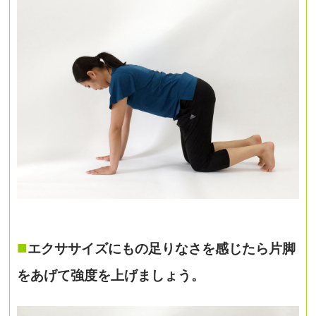
■
エクササイズにもの足りなさを感じたら片脚
をあげて強度を上げましょう。