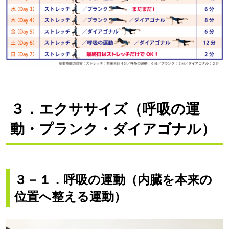
３．エクササイズ（呼吸の運
動・プランク・ダイアゴナル）
３－１．
呼吸の運動（内臓を本来の
位置へ整える運動）