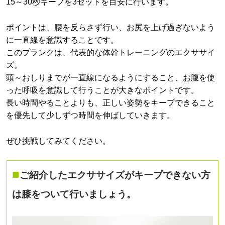
15～30秒キープを3セットを目安に行います。
ポイントは、腰を反らさず行い、お尻を上げ過ぎないよう
に一直線を意識することです。
このプランクは、代表的な体幹トレーニングのエクササイ
ズ。
頭～おしりまでが一直線になるようにすること、お腹を使
った呼吸を意識して行うことが大きなポイントです。
長い時間やることよりも、正しい姿勢をキープできること
を優先して少しずつ時間を伸ばしていきます。
ぜひ挑戦してみてください。
■
ご紹介したエクササイズがキープできない方
は膝をついて行いましょう。