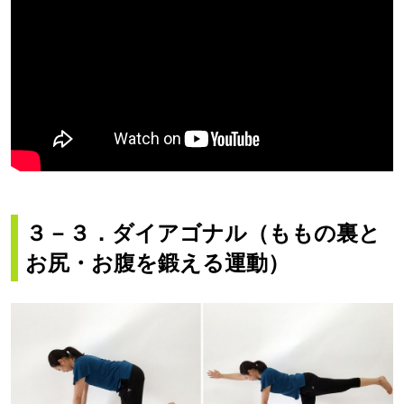
３－３．
ダイアゴナル（ももの裏と
お尻・お腹を鍛える運動）