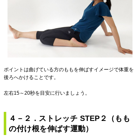
ポイントは曲げている方のももを伸ばすイメージで体重を
後ろへかけることです。
左右15～20秒を目安に行いましょう。
４－２．
ストレッチ STEP２（もも
の付け根を伸ばす運動）