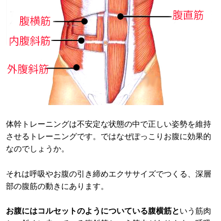
体幹トレーニングは不安定な状態の中で正しい姿勢を維持
させるトレーニングです。ではなぜぽっこりお腹に効果的
なのでしょうか。
それは呼吸やお腹の引き締めエクササイズでつくる、深層
部の腹筋の動きにあります。
お腹にはコルセットのようについている腹横筋と
いう筋肉