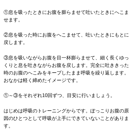
①息を吸ったときにお腹を膨らませて吐いたときにへこま
せます。
②息を吸った時にお腹をへこませて、吐いたときにもとに
戻します。
③息を吸いながらお腹を目一杯膨らませて、細く長くゆっ
くりと息を吐きながらお腹を戻します。完全に吐ききった
時のお腹のへこみをキープしたまま呼吸を繰り返します。
おなかは軽く締めたイメージです。
①～③をそれぞれ10回ずつ、目安に行いましょう。
はじめは呼吸のトレーニングからです。ぽっこりお腹の原
因のひとつとして呼吸が上手にできていないことがありま
す。