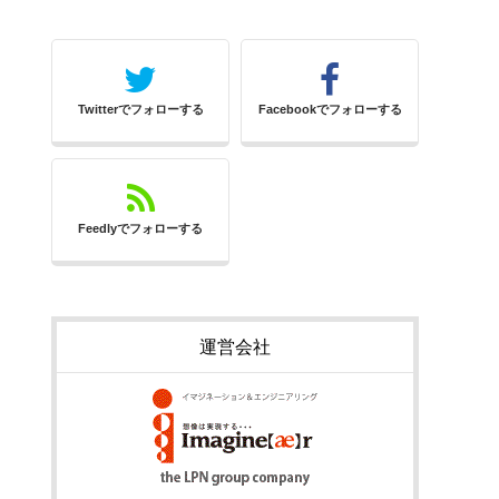
Twitterでフォローする
Facebookでフォローする
Feedlyでフォローする
運営会社