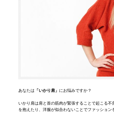
あなたは
「いかり肩」
にお悩みですか？
いかり肩は肩と首の筋肉が緊張することで起こる不
を抱えたり、洋服が似合わないことでファッション