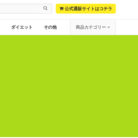

公式通販サイトはコチラ
ダイエット
その他
商品カテゴリー