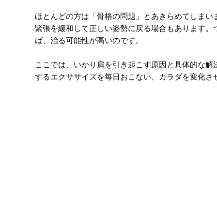
ほとんどの方は「骨格の問題」とあきらめてしまい
緊張を緩和して正しい姿勢に戻る場合もあります。
ば、治る可能性が高いのです。
ここでは、いかり肩を引き起こす原因と具体的な解
するエクササイズを毎日おこない、カラダを変化さ