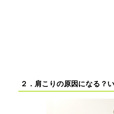
２．肩こりの原因になる？