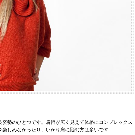
良姿勢のひとつです。肩幅が広く見えて体格にコンプレックス
を楽しめなかったり、いかり肩に悩む方は多いです。