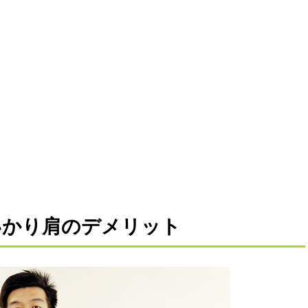
いかり肩のデメリット