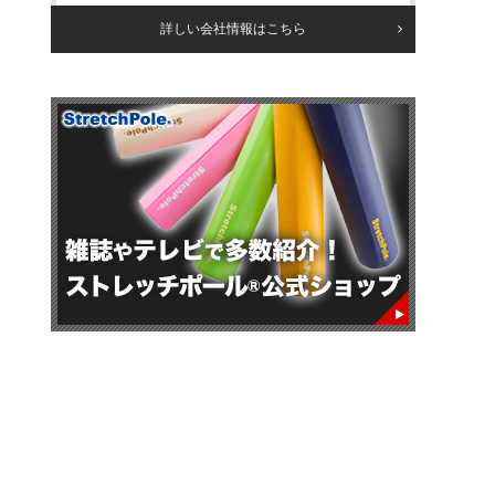
詳しい会社情報はこちら