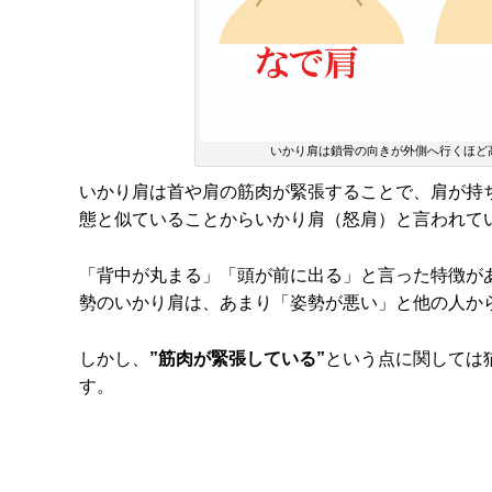
いかり肩は鎖骨の向きが外側へ行くほど
いかり肩は首や肩の筋肉が緊張することで、肩が持
態と似ていることからいかり肩（怒肩）と言われて
「背中が丸まる」「頭が前に出る」と言った特徴が
勢のいかり肩は、あまり「姿勢が悪い」と他の人か
しかし、
”筋肉が緊張している”
という点に関しては
す。