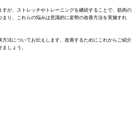
ますが、ストレッチやトレーニングを継続することで、筋肉の
つまり、これらの悩みは意識的に姿勢の改善方法を実施すれ
決方法についてお伝えします。改善するためにこれからご紹介
せましょう。