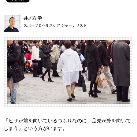
井ノ方 学
スポーツ＆ヘルスケア ジャーナリスト
「ヒザが前を向いているつもりなのに、足先が外を向いて
しまう」という方がいます。