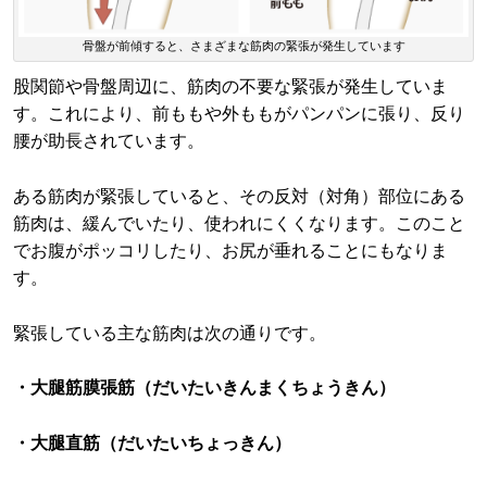
骨盤が前傾すると、さまざまな筋肉の緊張が発生しています
股関節や骨盤周辺に、筋肉の不要な緊張が発生していま
す。これにより、前ももや外ももがパンパンに張り、反り
腰が助長されています。
ある筋肉が緊張していると、その反対（対角）部位にある
筋肉は、緩んでいたり、使われにくくなります。このこと
でお腹がポッコリしたり、お尻が垂れることにもなりま
す。
緊張している主な筋肉は次の通りです。
・大腿筋膜張筋（だいたいきんまくちょうきん）
・大腿直筋（だいたいちょっきん）