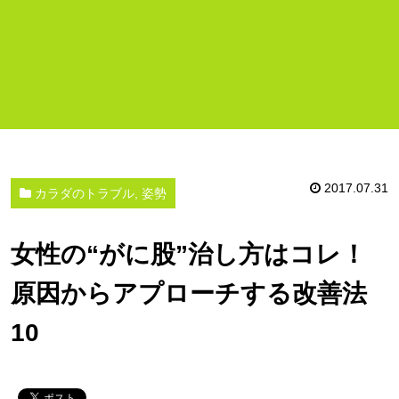
2017.07.31
カラダのトラブル, 姿勢
女性の“がに股”治し方はコレ！
原因からアプローチする改善法
10