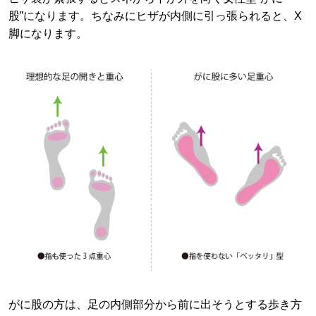
股”になります。ちなみにヒザが内側に引っ張られると、X
脚になります。
がに股の方は、足の内側部分から前に出そうとする歩き方