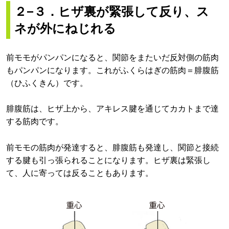
２−３．ヒザ裏が緊張して反り、ス
ネが外にねじれる
前モモがパンパンになると、関節をまたいだ反対側の筋肉
もパンパンになります。これがふくらはぎの筋肉＝腓腹筋
（ひふくきん）です。
腓腹筋は、ヒザ上から、アキレス腱を通じてカカトまで達
する筋肉です。
前モモの筋肉が発達すると、腓腹筋も発達し、関節と接続
する腱も引っ張られることになります。ヒザ裏は緊張し
て、人に寄っては反ることもあります。