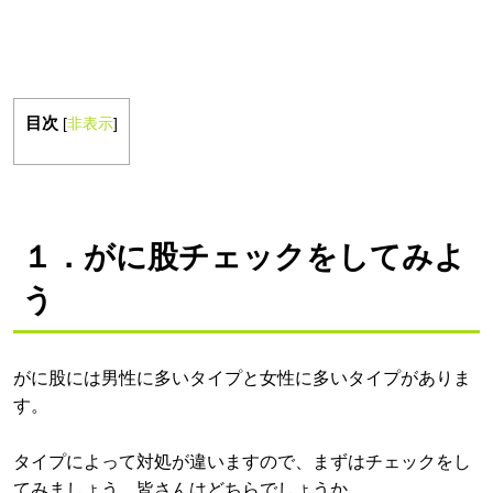
目次
[
非表示
]
１．がに股チェックをしてみよ
う
がに股には男性に多いタイプと女性に多いタイプがありま
す。
タイプによって対処が違いますので、まずはチェックをし
てみましょう。皆さんはどちらでしょうか。