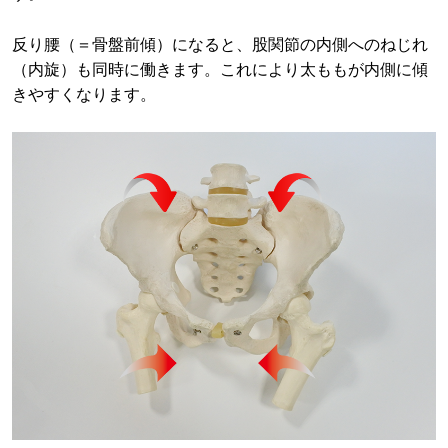
反り腰（＝骨盤前傾）になると、股関節の内側へのねじれ
（内旋）も同時に働きます。これにより太ももが内側に傾
きやすくなります。