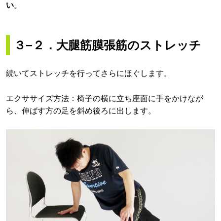
い
。
３−２．大腿筋膜張筋のストレッチ
続いてストレッチを行ってさらにほぐします。
エクササイズ方法：椅子の横に立ち座面に手をかけなが
ら、伸ばす方の足を斜め後ろに出します。