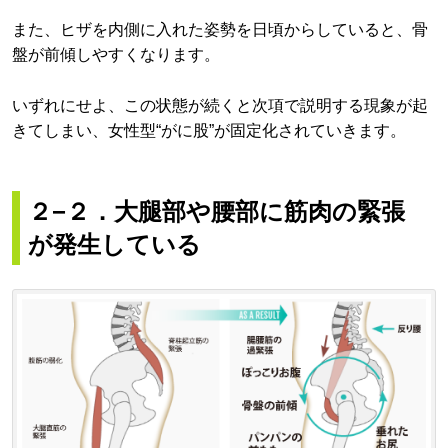
また、ヒザを内側に入れた姿勢を日頃からしていると、骨
盤が前傾しやすくなります。
いずれにせよ、この状態が続くと次項で説明する現象が起
きてしまい、女性型“がに股”が固定化されていきます。
２−２．大腿部や腰部に筋肉の緊張
が発生している