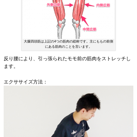
大腿四頭筋は上記の4つの筋肉の総称です。主にももの前側
にある筋肉のことを言います。
反り腰により、引っ張られたモモ前の筋肉をストレッチし
ます。
エクササイズ方法：