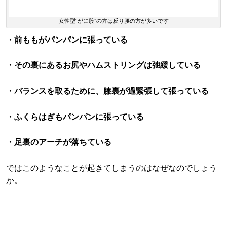
女性型“がに股”の方は反り腰の方が多いです
・前ももがパンパンに張っている
・その裏にあるお尻やハムストリングは弛緩している
・バランスを取るために、膝裏が過緊張して張っている
・ふくらはぎもパンパンに張っている
・足裏のアーチが落ちている
ではこのようなことが起きてしまうのはなぜなのでしょう
か。