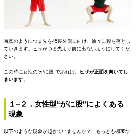
写真のようにつま先を45度外側に向け、徐々に腰を落とし
ていきます。ヒザがつま先より前に出ないようにしてくだ
さい。
この時に女性の“がに股”であれば、
ヒザが正面を向いてし
まいます
。
１−２．女性型“がに股”によくある
現象
以下のような現象が起きていませんか？ もっとも顕著な