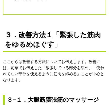
３．改善方法１「緊張した筋肉
をゆるめほぐす」
ここからは改善する方法についてお伝えします。改善に
は、前章でお伝えした「緊張している部分を緩め」「使わ
れてない部分を使えるように筋肉を締める」ことが中心と
なります。
３−１．大腿筋膜張筋のマッサージ