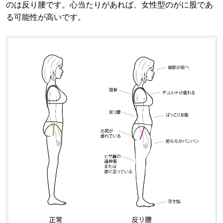
のは反り腰です。心当たりがあれば、女性型のがに股であ
る可能性が高いです。