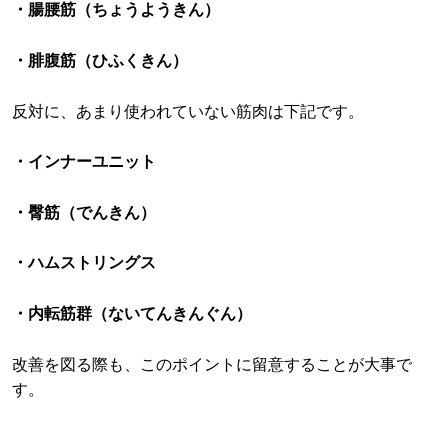
・腸腰筋（ちょうようきん）
・腓腹筋（ひふくきん）
反対に、あまり使われていない筋肉は下記です。
・インナーユニット
・臀筋（でんきん）
・ハムストリングス
・内転筋群（ないてんきんぐん）
改善を図る際も、このポイントに留意することが大事で
す。