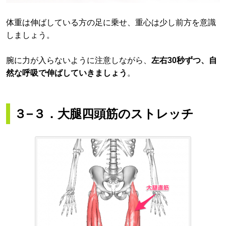
体重は伸ばしている方の足に乗せ、重心は少し前方を意識
しましょう。
腕に力が入らないように注意しながら、
左右30秒ずつ、自
然な呼吸で伸ばしていきましょう
。
３−３．大腿四頭筋のストレッチ