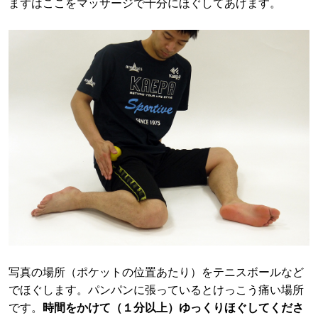
まずはここをマッサージで十分にほぐしてあげます。
写真の場所（ポケットの位置あたり）をテニスボールなど
でほぐします。パンパンに張っているとけっこう痛い場所
です。
時間をかけて（１分以上）ゆっくりほぐしてくださ