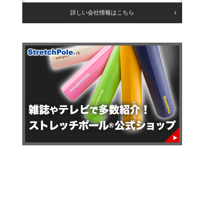
詳しい会社情報はこちら