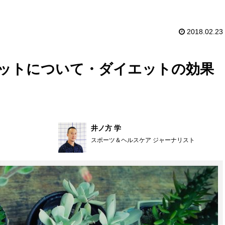
2018.02.23
ットについて・ダイエットの効果
井ノ方 学
スポーツ＆ヘルスケア ジャーナリスト