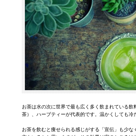
お茶は水の次に世界で最も広く多く飲まれている飲
茶）、ハーブティーが代表的です。温かくしても冷
お茶を飲むと痩せられる感じがする「宣伝」も少な