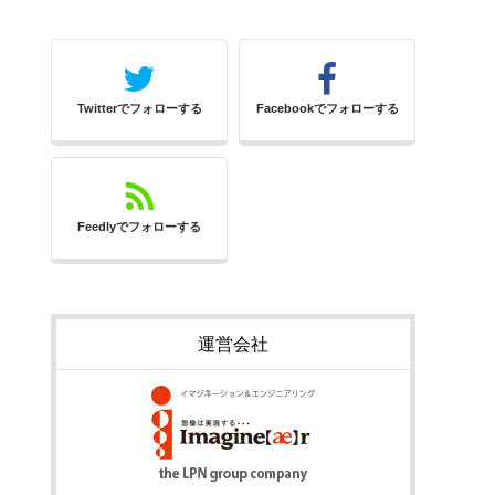
Twitterでフォローする
Facebookでフォローする
Feedlyでフォローする
運営会社