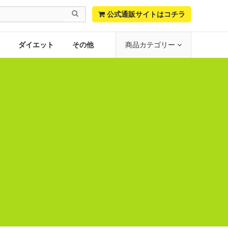

公式通販サイトはコチラ
ダイエット
その他
商品カテゴリー