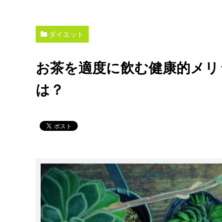
ダイエット
お茶を適度に飲む健康的メリ
は？