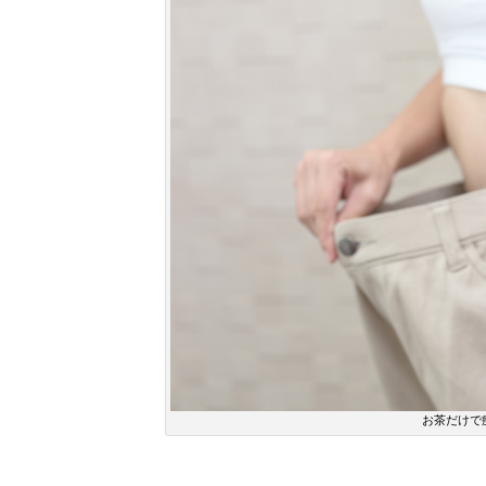
お茶だけで