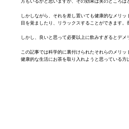
方もいるかと思いますが、その効果は実のところは
しかしながら、それを差し置いても健康的なメリッ
目を覚ましたり、リラックスすることができます。
しかし、良いと思って必要以上に飲みすぎるとデメ
この記事では科学的に裏付けられたそれらのメリッ
健康的な生活にお茶を取り入れようと思っている方