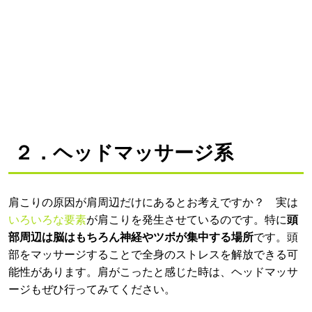
２．ヘッドマッサージ系
肩こりの原因が肩周辺だけにあるとお考えですか？ 実は
いろいろな要素
が肩こりを発生させているのです。特に
頭
部周辺は脳はもちろん神経やツボが集中する場所
です。頭
部をマッサージすることで全身のストレスを解放できる可
能性があります。肩がこったと感じた時は、ヘッドマッサ
ージもぜひ行ってみてください。