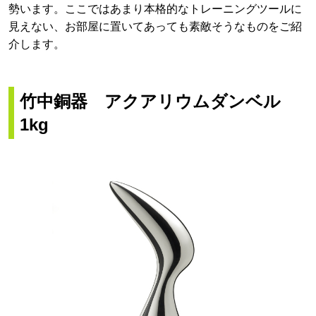
勢います。ここではあまり本格的なトレーニングツールに
見えない、お部屋に置いてあっても素敵そうなものをご紹
介します。
竹中銅器 アクアリウムダンベル
1kg