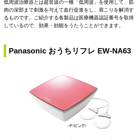
低周波治療器とは超音波の一種「低周波」を使用して、筋
肉の深部まで刺激を与えて血行促進をし、肩こりを解消す
るものです。ご紹介する各製品は医療機器認証番号を取得
しているので、効果・効能をうたうことができます。
Panasonic おうちリフレ EW-NA63