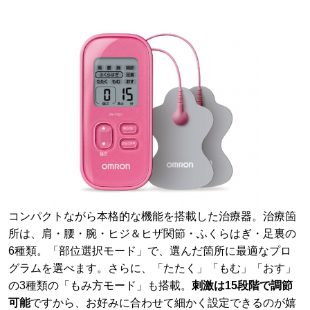
コンパクトながら本格的な機能を搭載した治療器。治療箇
所は、肩・腰・腕・ヒジ＆ヒザ関節・ふくらはぎ・足裏の
6種類。「部位選択モード」で、選んだ箇所に最適なプロ
グラムを選べます。さらに、「たたく」「もむ」「おす」
の3種類の「もみ方モード」も搭載。
刺激は15段階で調節
可能
ですから、お好みに合わせて細かく設定できるのが嬉