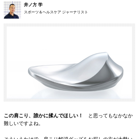
井ノ方 学
スポーツ＆ヘルスケア ジャーナリスト
この肩こり、誰かに揉んでほしい！
と思ってもなかなか
難しいですよね。