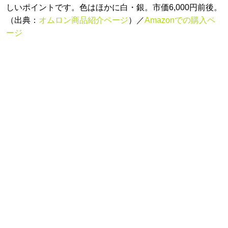
しいポイントです。色はほかに白・銀。市価6,000円前後。
（出典：
オムロン商品紹介ページ
）／
Amazonでの購入ペ
ージ