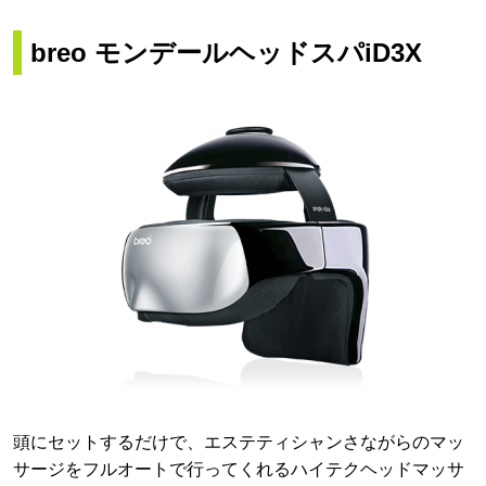
breo モンデールヘッドスパiD3X
頭にセットするだけで、エステティシャンさながらのマッ
サージをフルオートで行ってくれるハイテクヘッドマッサ