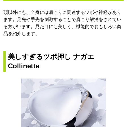
頭以外にも、全身には肩こりに関連するツボや神経があり
ます。足先や手先を刺激することで肩こり解消をされてい
る方がいます。見た目にも美しく、機能的でおもしろい商
品を紹介します。
美しすぎるツボ押し ナガエ
Collinette