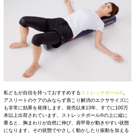
私どもが自信を持っておすすめする
ストレッチポール®
。
アスリートのケアのみならず肩こり解消のエクササイズに
も非常に効果を発揮します。発売以来13年、すでに100万
本以上出荷されています。ストレッチポール®の上に縦に
乗ると、胸まわりが自然に伸び、肩甲骨が動きやすい状態
になります。その状態でやさしく動かしたり振動を加える