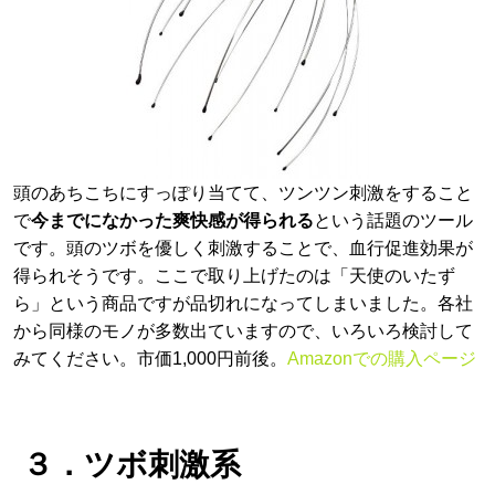
頭のあちこちにすっぽり当てて、ツンツン刺激をすること
で
今までになかった爽快感が得られる
という話題のツール
です。頭のツボを優しく刺激することで、血行促進効果が
得られそうです。ここで取り上げたのは「天使のいたず
ら」という商品ですが品切れになってしまいました。各社
から同様のモノが多数出ていますので、いろいろ検討して
みてください。市価1,000円前後。
Amazonでの購入ページ
３．ツボ刺激系