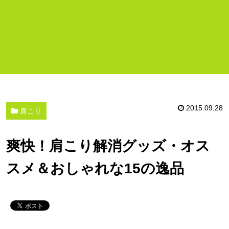
2015.09.28
肩こり
爽快！肩こり解消グッズ・オス
スメ＆おしゃれな15の逸品