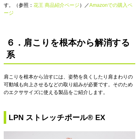
す。（参照：
花王 商品紹介ページ
）／
Amazonでの購入ペ
ージ
６．肩こりを根本から解消する
系
肩こりを根本から治すには、姿勢を良くしたり肩まわりの
可動域も向上させるなどの取り組みが必要です。そのため
のエクササイズに使える製品をご紹介します。
LPN ストレッチポール® EX