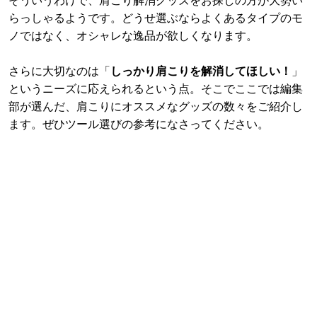
そういうわけで、肩こり解消グッズをお探しの方が大勢い
らっしゃるようです。どうせ選ぶならよくあるタイプのモ
ノではなく、オシャレな逸品が欲しくなります。
さらに大切なのは「
しっかり肩こりを解消してほしい！
」
というニーズに応えられるという点。そこでここでは編集
部が選んだ、肩こりにオススメなグッズの数々をご紹介し
ます。ぜひツール選びの参考になさってください。