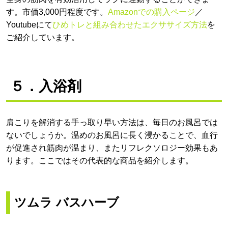
す。市価3,000円程度です。
Amazonでの購入ページ
／
Youtubeにて
ひめトレと組み合わせたエクササイズ方法
を
ご紹介しています。
５．入浴剤
肩こりを解消する手っ取り早い方法は、毎日のお風呂では
ないでしょうか。温めのお風呂に長く浸かることで、血行
が促進され筋肉が温まり、またリフレクソロジー効果もあ
ります。ここではその代表的な商品を紹介します。
ツムラ バスハーブ