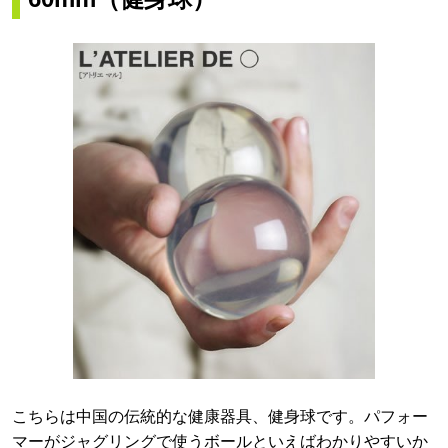
こちらは中国の伝統的な健康器具、健身球です。パフォー
マーがジャグリングで使うボールといえばわかりやすいか