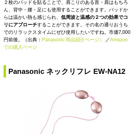
２枚のパッドを貼ることで、肩こりのある首・肩はもちろ
ん、背中・腰・足にも使用することができます。パッドか
らは温かい熱も感じられ、
低周波と温感の２つの効果でコ
リにアプローチ
することができます。その名の通りおうち
でのリラックスタイムにぜひ使用したいですね。市価7,000
円前後。（出典：
Panasonic 商品紹介ページ）
／
Amazon
での購入ページ
Panasonic ネックリフレ EW-NA12