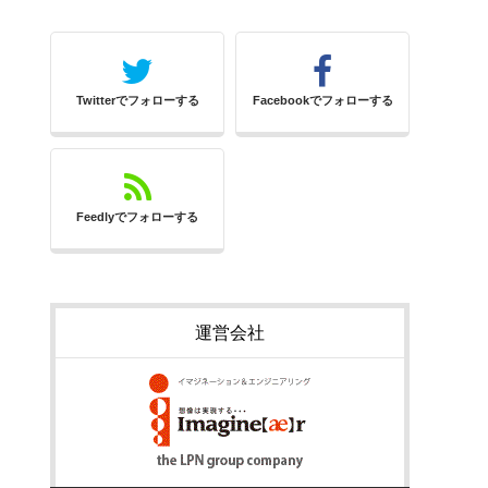
Twitterでフォローする
Facebookでフォローする
Feedlyでフォローする
運営会社