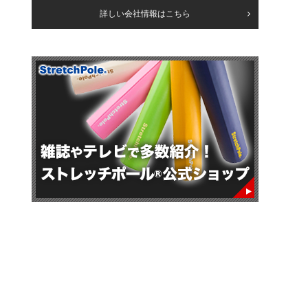
詳しい会社情報はこちら