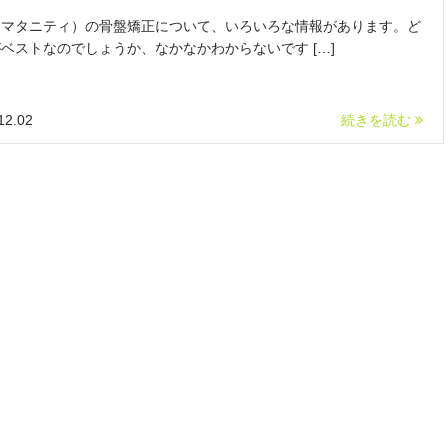
（マタニティ）の骨盤矯正について、いろいろな情報があります。ど
ベストなのでしょうか、なかなかわからないです […]
12.02
続きを読む