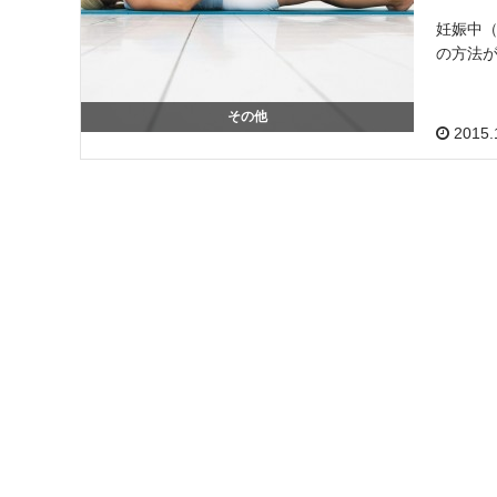
妊娠中
の方法が
その他
2015.