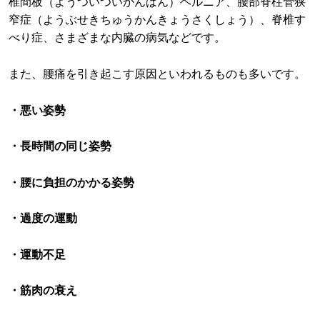
椎間板（ようついついかんばん）ヘルニア、腰部脊柱管狭
窄症（ようぶせきちゅうかんきょうさくしょう）、脊椎す
べり症、さまざまな内臓の病気などです。
また、腰痛を引き起こす原因といわれるものも多いです。
・悪い姿勢
・長時間の同じ姿勢
・腰に負担のかかる姿勢
・過度の運動
・運動不足
・筋肉の衰え