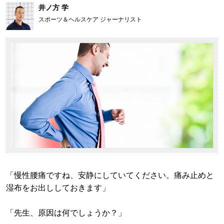
井ノ方 学
スポーツ＆ヘルスケア ジャーナリスト
「慢性腰痛ですね、安静にしていてください。痛み止めと
湿布をお出ししておきます」
「先生、原因は何でしょうか？」