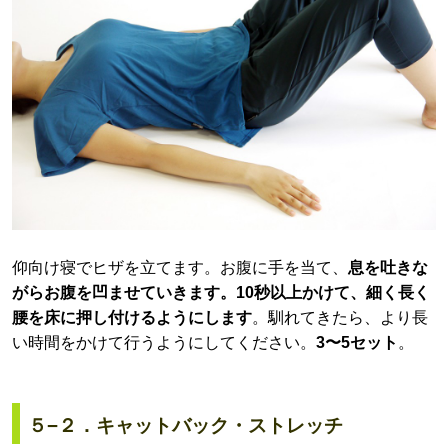
仰向け寝でヒザを立てます。お腹に手を当て、
息を吐きな
がらお腹を凹ませていきます。10秒以上かけて、細く長く
腰を床に押し付けるようにします
。馴れてきたら、より長
い時間をかけて行うようにしてください。
3〜5セット
。
５−２．キャットバック・ストレッチ