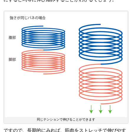
同じテンションで伸びることができます
ですので、長期的にみれば、筋肉をストレッチで伸びやす