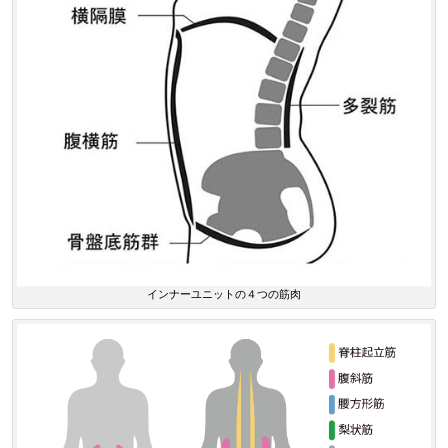
インナーユニットの４つの筋肉