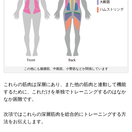
この他にも腸腰筋、中殿筋、小臀筋などが関係しています
これらの筋肉は深層にあり、また他の筋肉と連動して機能
するために、これだけを単独でトレーニングするのはなか
なか困難です。
次項ではこれらの深層筋肉を総合的にトレーニングする方
法をお伝えします。