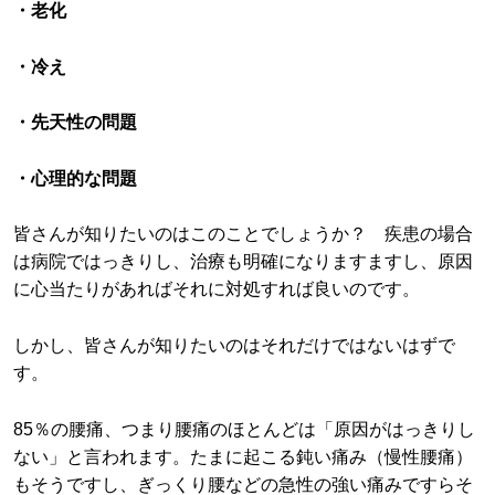
・老化
・冷え
・先天性の問題
・心理的な問題
皆さんが知りたいのはこのことでしょうか？ 疾患の場合
は病院ではっきりし、治療も明確になりますますし、原因
に心当たりがあればそれに対処すれば良いのです。
しかし、皆さんが知りたいのはそれだけではないはずで
す。
85％の腰痛、つまり腰痛のほとんどは「原因がはっきりし
ない」と言われます。たまに起こる鈍い痛み（慢性腰痛）
もそうですし、ぎっくり腰などの急性の強い痛みですらそ