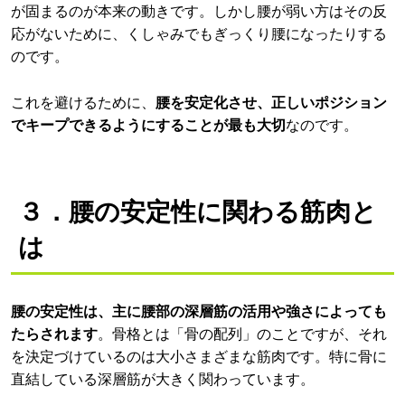
が固まるのが本来の動きです。しかし腰が弱い方はその反
応がないために、くしゃみでもぎっくり腰になったりする
のです。
これを避けるために、
腰を安定化させ、正しいポジション
でキープできるようにすることが最も大切
なのです。
３．腰の安定性に関わる筋肉と
は
腰の安定性は、主に腰部の深層筋の活用や強さによっても
たらされます
。骨格とは「骨の配列」のことですが、それ
を決定づけているのは大小さまざまな筋肉です。特に骨に
直結している深層筋が大きく関わっています。