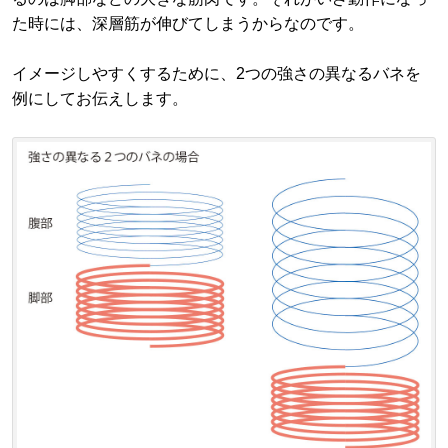
た時には、深層筋が伸びてしまうからなのです。
イメージしやすくするために、2つの強さの異なるバネを
例にしてお伝えします。