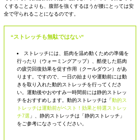
くすることよりも、腹部を強くするほうが腰にとっては安
全で守られることになるのです。
“ストレッチも無駄ではない”
ストレッチには、筋肉を温め動くための準備を
行ったり（ウォーミングアップ）、酷使した筋肉
の疲労回復効果を促す作用（クールダウン）があ
ります。ですので、一日の始まりや運動前には動
きを取り入れた動的ストレッチを行ってくださ
い。運動後やおやすみ一時間前には静的ストレッ
チをおすすめします。動的ストレッチは「
動的ス
トレッチは運動前がベスト！効果と特選ストレッ
チ7選
」、静的ストレッチは「静的ストレッチ」
をご参考になさってください。