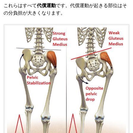
これらはすべて
代償運動
です。代償運動が起きる部位はそ
の分負担が大きくなります。