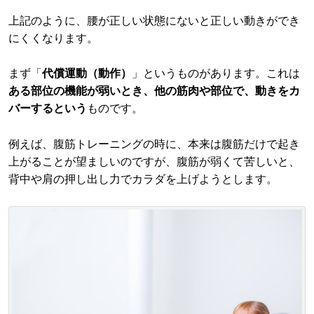
上記のように、腰が正しい状態にないと正しい動きができ
にくくなります。
まず「
代償運動（動作）
」というものがあります。これは
ある部位の機能が弱いとき、他の筋肉や部位で、動きをカ
バーするという
ものです。
例えば、腹筋トレーニングの時に、本来は腹筋だけで起き
上がることが望ましいのですが、腹筋が弱くて苦しいと、
背中や肩の押し出し力でカラダを上げようとします。