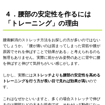
４．腰部の安定性を作るには
「トレーニング」の理由
腰痛解消のストレッチ方法をお探しの方が多いのではない
でしょうか。「腰が痛いのは固まってしまった背筋や腰が
原因でそれを伸ばすことで効果がある」と考えられるのも
無理もありません。実際に前かがみ姿勢のあとに背中に腰
を伸ばすと伸びて気持ちがいい感じがします。
しかし、実際には
ストレッチよりも腰部の安定性を高める
トレーニングを行う方が長い目で見れば効果が高い
ので
す。
これはなぜかといいますと、多くの場合ストレッチで伸び
るのは脚部などの大きな筋肉です。それがいざ動作になっ