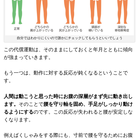
自分ではわかりにくいので誰かにチェックしてもらうといいでしょう
この代償運動は、そのままにしておくと年月とともに傾向
が強まっていきます。
もう一つは、動作に対する反応が鈍くなるということで
す。
人間は動こうと思った時にお腹の深層がまず先に動き出し
ます。
そのことで
腰を守り軸を固め、手足がしっかり動け
るようにする
のです。この反応が失われると腰が安定しな
くなります。
例えばくしゃみをする際にも、寸前で腰を守るためにお腹