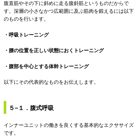
腹直筋やその下に斜めに走る腹斜筋というものだからで
す。深層の小さなかつ広範囲に及ぶ筋肉を鍛えるには以下
のものを行います。
・呼吸トレーニング
・腰の位置を正しい状態におくトレーニング
・腹部を中心とする体幹トレーニング
以下にその代表的なものをお伝えします。
５−１．腹式呼吸
インナーユニットの働きを良くする基本的なエクササイズ
です。