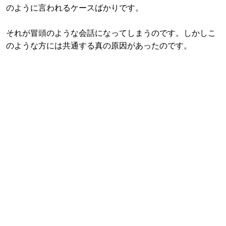
のように言われるケースばかりです。
それが冒頭のような会話になってしまうのです。しかしこ
のような方には共通する真の原因があったのです。