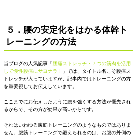
５．腰の安定化をはかる体幹ト
レーニングの方法
当ブログの人気記事「
腰痛ストレッチ・７つの筋肉を活用
して慢性腰痛にサヨナラ！
」では、タイトル名こそ腰痛ス
トレッチが入っていますが、記事内ではトレーニングの方
を重要視してお伝えしています。
ここまでにお伝えしたように腰を強くする方法が優先され
るからで、その方が効果が高いからです。
それはいわゆる腹筋トレーニングのようなものではありま
せん。腹筋トレーニングで鍛えられるのは、お腹の外側の