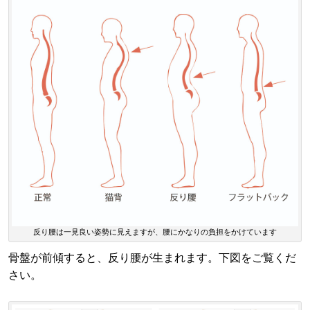
反り腰は一見良い姿勢に見えますが、腰にかなりの負担をかけています
骨盤が前傾すると、反り腰が生まれます。下図をご覧くだ
さい。