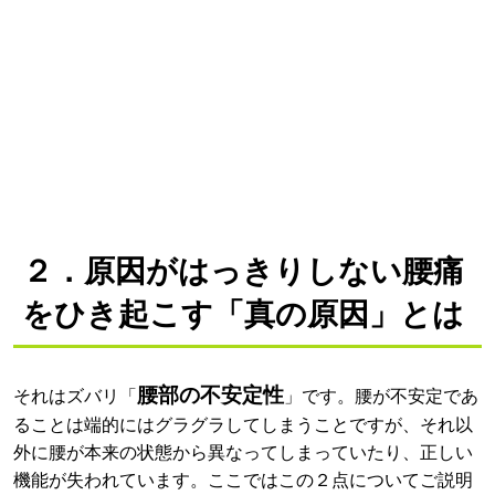
２．原因がはっきりしない腰痛
をひき起こす「真の原因」とは
腰部の不安定性
それはズバリ「
」です。腰が不安定であ
ることは端的にはグラグラしてしまうことですが、それ以
外に腰が本来の状態から異なってしまっていたり、正しい
機能が失われています。ここではこの２点についてご説明