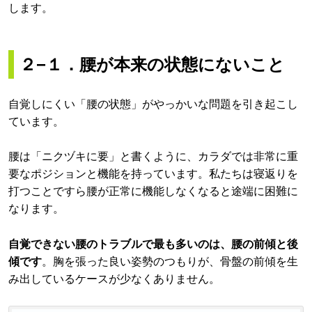
します。
２−１．腰が本来の状態にないこと
自覚しにくい「腰の状態」がやっかいな問題を引き起こし
ています。
腰は「ニクヅキに要」と書くように、カラダでは非常に重
要なポジションと機能を持っています。私たちは寝返りを
打つことですら腰が正常に機能しなくなると途端に困難に
なります。
自覚できない腰のトラブルで最も多いのは、腰の前傾と後
傾です
。胸を張った良い姿勢のつもりが、骨盤の前傾を生
み出しているケースが少なくありません。