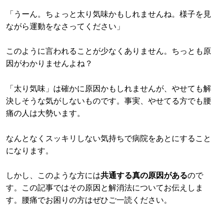
「うーん。ちょっと太り気味かもしれませんね。様子を見
ながら運動をなさってください」
このように言われることが少なくありません。ちっとも原
因がわかりませんよね？
「太り気味」は確かに原因かもしれませんが、やせても解
決しそうな気がしないものです。事実、やせてる方でも腰
痛の人は大勢います。
なんとなくスッキリしない気持ちで病院をあとにすること
になります。
しかし、このような方には
共通する真の原因がある
ので
す。この記事ではその原因と解消法についてお伝えしま
す。腰痛でお困りの方はぜひご一読ください。