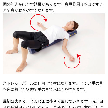
囲の筋肉をほぐす効果があります。肩甲骨周りをほぐすこ
とで肩が動きやすくなります。
ストレッチポールに仰向けで横になります。ヒジと手の甲
を床に着けた状態で手の甲で床に円を描きます。
最初は大きく、じょじょに小さく回していきます
。時計回
りや反対回りに回しながら、自分の回しやすい方や回しに