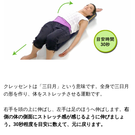
クレッセントは「三日月」という意味です。全身で三日月
の形を作り、体をストレッチさせる運動です。
右手を頭の上に伸ばし、左手は足のほうへ伸ばします。
右
側の体の側面にストレッチ感が感じるように伸びましょ
う。30秒程度を目安に数えて、元に戻ります。