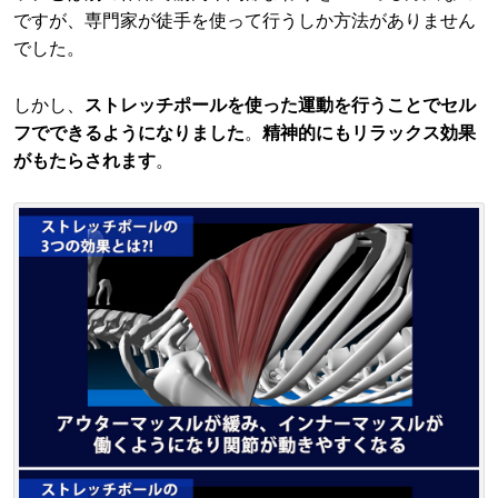
ですが、専門家が徒手を使って行うしか方法がありません
でした。
しかし、
ストレッチポールを使った運動を行うことでセル
フでできるようになりました
。
精神的にもリラックス効果
がもたらされます
。