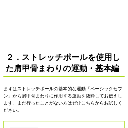
２．ストレッチポールを使用し
た肩甲骨まわりの運動・基本編
まずはストレッチポールの基本的な運動「ベーシックセブ
ン」から肩甲骨まわりに作用する運動を抜粋してお伝えし
ます。まだ行ったことがない方はぜひこちらからお試しく
ださい。