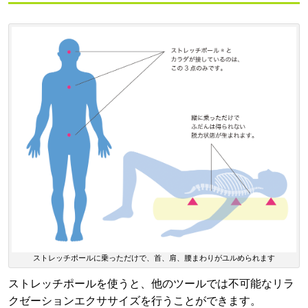
ストレッチポールに乗っただけで、首、肩、腰まわりがユルめられます
ストレッチポールを使うと、他のツールでは不可能なリラ
クゼーションエクササイズを行うことができます。