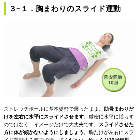
３−１．胸まわりのスライド運動
ストレッチポールに基本姿勢で乗ったまま、
肋骨まわりだ
けを左右に水平にスライドさせます
。厳密に水平に揺らす
のではなく、イメージだけで大丈夫です。
スライドさせた
方に体が傾かないようにしましょう
。胸だけが左右にスラ