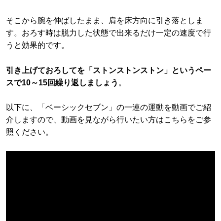
そこから腕を伸ばしたまま、肩を床方向に引き落としま
す。おろす時は脱力した状態で出来るだけ一定の速度で行
うと効果的です。
引き上げておろしてを「ストンストンストン」というペー
スで10～15回繰り返しましょう
。
以下に、「ベーシックセブン」の一連の運動を動画でご紹
介しますので、動画を見ながら行いたい方はこちらをご参
照ください。