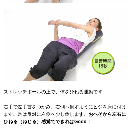
ストレッチポールの上で、体をひねる運動です。
右手で左手首をつかみ、右側へ倒すようにヒジを床に付け
ます。足は反対に左側へ少し倒します。
おへそから左右に
ひねる（ねじる）感覚でできればGood！