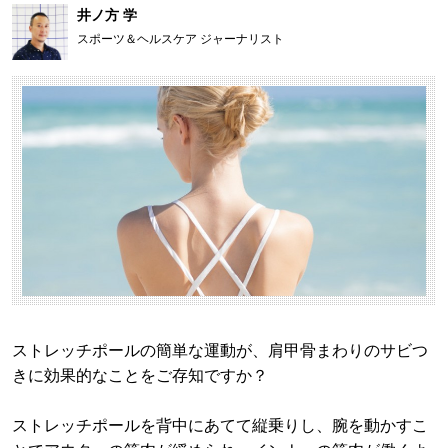
井ノ方 学
スポーツ＆ヘルスケア ジャーナリスト
ストレッチポールの簡単な運動が、肩甲骨まわりのサビつ
きに効果的なことをご存知ですか？
ストレッチポールを背中にあてて縦乗りし、腕を動かすこ