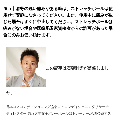
※五十肩等の鋭い痛みがある時は、ストレッチポールは使
用せず安静になさってください。また、使用中に痛みが生
じた場合はすぐに中止してください。ストレッチポールは
痛みがない場合や医療系国家資格者からの許可があった場
合にのみお使い頂けます。
この記事は石塚利光が監修しまし
た。
日本コアコンディショニング協会コアコンディショニングリサーチ
ディレクター
/東京大学女子バレーボール部トレーナー/米国公認アス