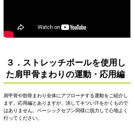
３．ストレッチポールを使用し
た肩甲骨まわりの運動・応用編
肩甲骨や肋骨まわり全体にアプローチする運動をご紹介し
ます。応用編とありますが、決してキツい汗をかくもので
はありません。ベーシックセブン同様に脱力して心地よく
行ってください。