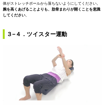
体がストレッチポールから落ちないようにしてください。
腕を高くあげることよりも、肋骨まわりが開くことを意識
してください
。
３−４．ツイスター運動