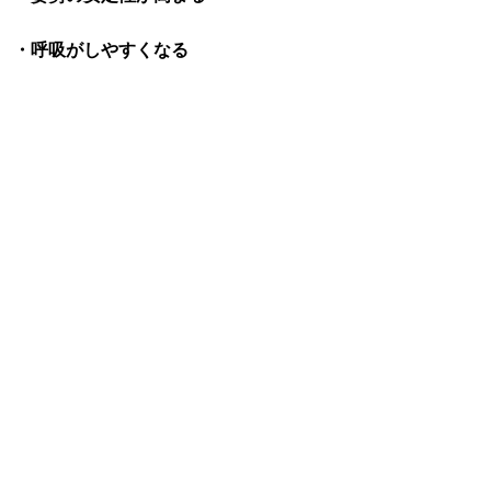
・呼吸がしやすくなる