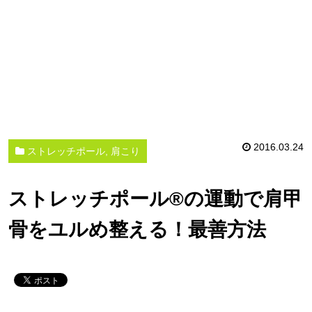
2016.03.24
ストレッチポール, 肩こり
ストレッチポール®の運動で肩甲
骨をユルめ整える！最善方法