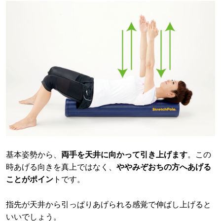
基本姿勢から、
両手を天井に向かって引き上げます
。この
時あげる向きを真上ではなく、
ややみぞおちの方へあげる
ことがポイン
トです。
指先が天井から引っぱりあげられる感覚で伸ばし上げると
いいでしょう。