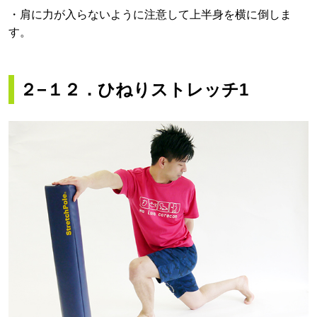
・肩に力が入らないように注意して上半身を横に倒しま
す。
２−１２．ひねりストレッチ1