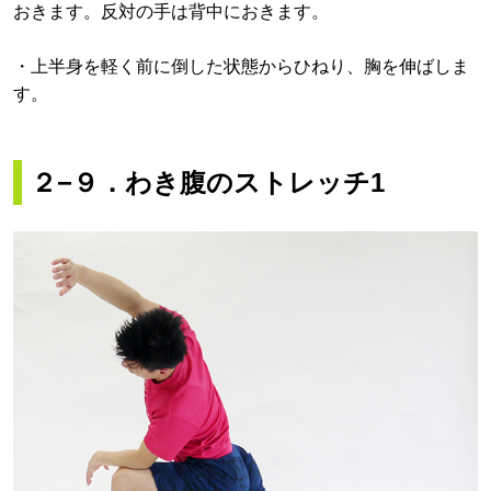
おきます。反対の手は背中におきます。
・上半身を軽く前に倒した状態からひねり、胸を伸ばしま
す。
２−９．わき腹のストレッチ1