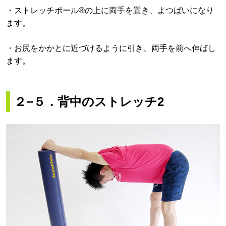
・ストレッチポール®の上に両手を置き、よつばいになり
ます。
・お尻をかかとに近づけるように引き、両手を前へ伸ばし
ます。
２−５．背中のストレッチ2