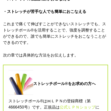
・ストレッチが苦手な人でも簡単におこなえる
これまで痛くて伸ばすことができないストレッチでも、ス
トレッチポール®を活用することで、強度を調整すること
ができるので、誰でも簡単にストレッチをおこなうことが
できるのです。
次の章では具体的な方法をお伝えします。
ストレッチポール®をお求めの方へ
ストレッチポール®は㈱ＬＰＮの登録商標（第
4666450号）です。正規品は
公式ＬＰＮショップ
に