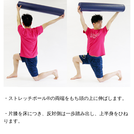
・ストレッチポール®の両端をもち頭の上に伸ばします。
・片膝を床につき、反対側は一歩踏み出し、上半身をひね
ります。