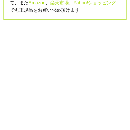
て、また
Amazon
、
楽天市場
、
Yahoo!ショッピング
でも正規品をお買い求め頂けます。