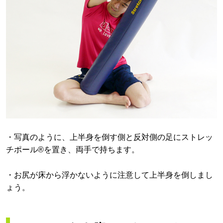
・写真のように、上半身を倒す側と反対側の足にストレッ
チポール®を置き、両手で持ちます。
・お尻が床から浮かないように注意して上半身を倒しまし
ょう。