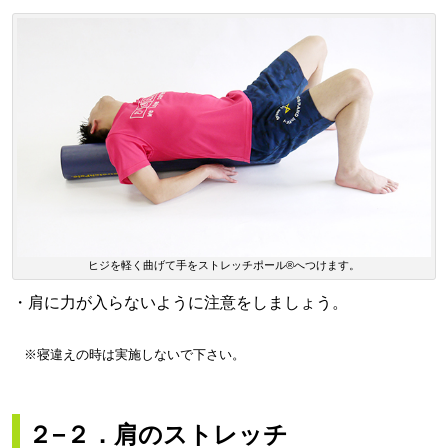
ヒジを軽く曲げて手をストレッチポール®へつけます。
・肩に力が入らないように注意をしましょう。
※寝違えの時は実施しないで下さい。
２−２．肩のストレッチ