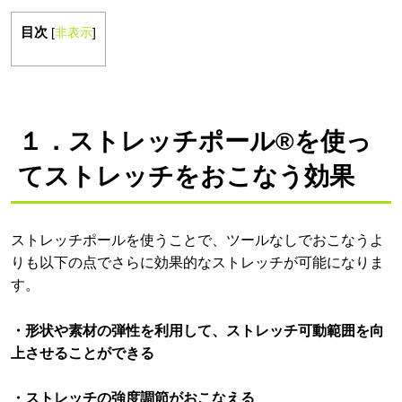
目次
[
非表示
]
１．ストレッチポール®を使っ
てストレッチをおこなう効果
ストレッチポールを使うことで、ツールなしでおこなうよ
りも以下の点でさらに効果的なストレッチが可能になりま
す。
・形状や素材の弾性を利用して、ストレッチ可動範囲を向
上させることができる
・ストレッチの強度調節がおこなえる