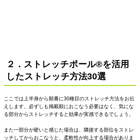
２．ストレッチポール®を活用
したストレッチ方法30選
ここでは上半身から順番に30種目のストレッチ方法をお伝
えします。必ずしも掲載順におこなう必要はなく、気にな
る部分からストレッチすると効果が実感できるでしょう。
また一部分が硬いと感じた場合は、隣接する部位をストレ
ッチしてからおこなうと、柔軟性が向上する場合がありま