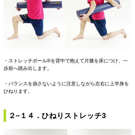
・ストレッチポール®を背中で抱えて片膝を床につけ、一
歩前へ踏み出します。
・バランスを崩さないように注意しながら左右に上半身を
ひねります。
２−１４．ひねりストレッチ3