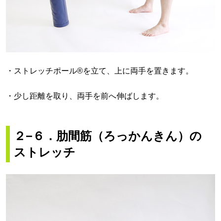
・ストレッチポール®を立て、上に両手を置きます。
・少し距離を取り、両手を前へ伸ばします。
２−６．肋間筋（ろっかんきん）の
ストレッチ