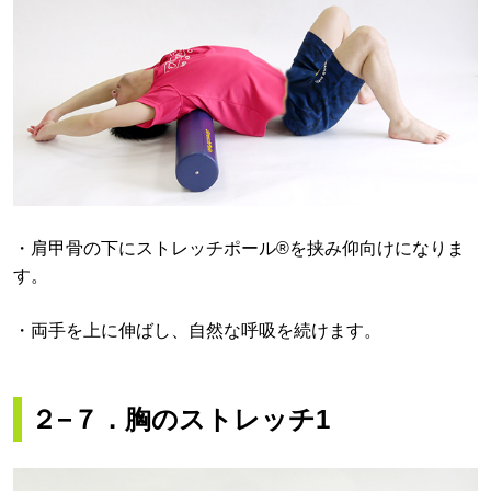
・肩甲骨の下にストレッチポール®を挟み仰向けになりま
す。
・両手を上に伸ばし、自然な呼吸を続けます。
２−７．胸のストレッチ1