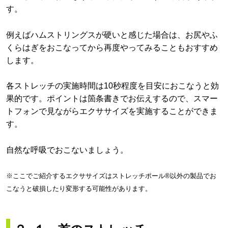
す。
例えばハムストリングスが硬いと感じた場合は、お尻やふ
くらはぎをおこなってから再度やってみることもおすすめ
します。
各ストレッチの実施時間は10秒程度を目安におこなうと効
果的です。ポイントは箇条書きでお伝えするので、スマー
トフォンで見ながらエクササイズを実施することができま
す。
自然な呼吸でおこないましょう。
※ここでご紹介するエクササイズはストレッチポール®以外の製品でお
こなうと破損したり変形する可能性があります。