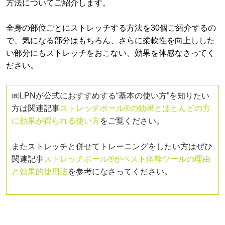
方法についてご紹介します。
全身の部位ごとにストレッチする方法を30個ご紹介するの
で、気になる部分はもちろん、さらに柔軟性を向上しした
い部分にもストレッチをおこない、効果を体感なさってく
ださい。
㈱LPNが公式におすすめする“基本の使い方”を知りたい
方は関連記事
ストレッチポール®の効果とほとんどの方
に効果が得られる使い方
をご覧ください。
またストレッチと併せてトレーニングをしたい方はぜひ
関連記事
ストレッチポール®がベスト体幹ツールの理由
と効果的使用法
を参考になさってください。