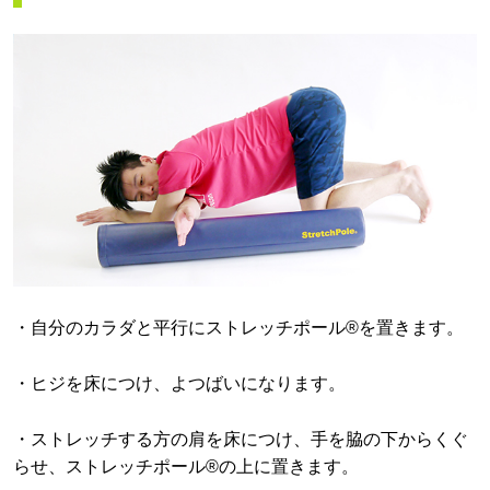
・自分のカラダと平行にストレッチポール®を置きます。
・ヒジを床につけ、よつばいになります。
・ストレッチする方の肩を床につけ、手を脇の下からくぐ
らせ、ストレッチポール®の上に置きます。