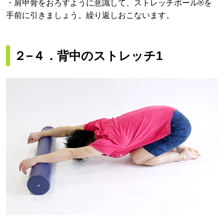
・肩甲骨をおろすように意識して、ストレッチポール®を
手前に引きましょう。繰り返しおこないます。
２−４．背中のストレッチ1