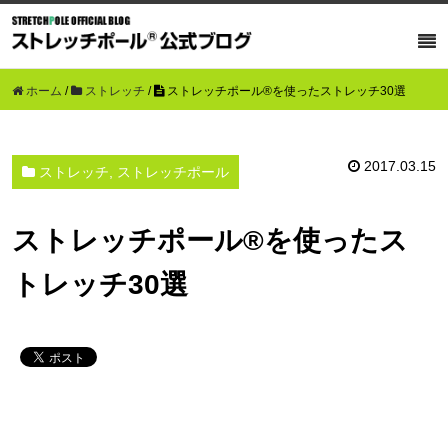
ホーム
/
ストレッチ
/
ストレッチポール®を使ったストレッチ30選
2017.03.15
ストレッチ, ストレッチポール
ストレッチポール®を使ったス
トレッチ30選