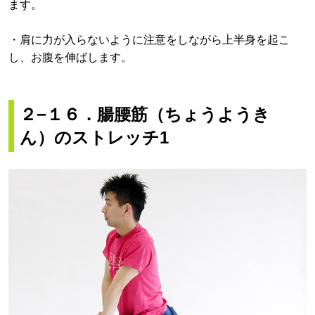
ます。
・肩に力が入らないように注意をしながら上半身を起こ
し、お腹を伸ばします。
２−１６．腸腰筋（ちょうようき
ん）のストレッチ1