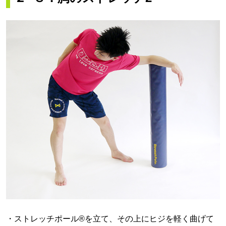
・ストレッチポール®を立て、その上にヒジを軽く曲げて