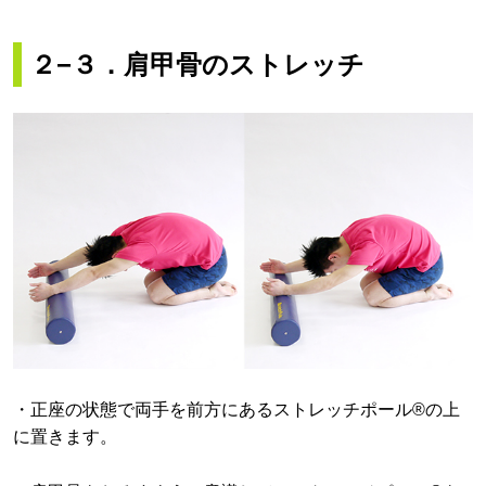
２−３．肩甲骨のストレッチ
・正座の状態で両手を前方にあるストレッチポール®の上
に置きます。