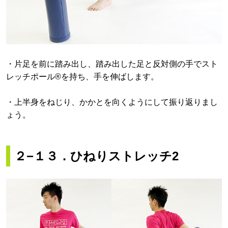
・片足を前に踏み出し、踏み出した足と反対側の手でスト
レッチポール®を持ち、手を伸ばします。
・上半身をねじり、かかとを向くようにして振り返りまし
ょう。
２−１３．ひねりストレッチ2