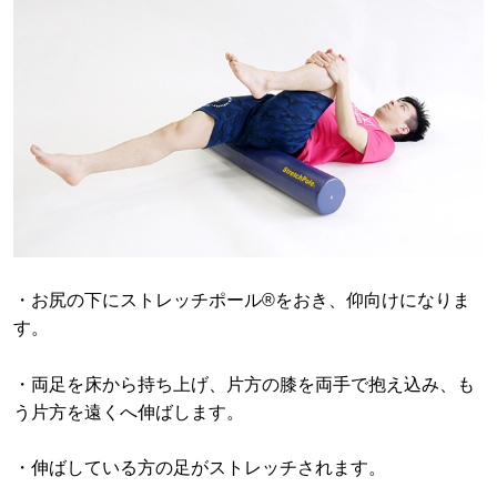
・お尻の下にストレッチポール®をおき、仰向けになりま
す。
・両足を床から持ち上げ、片方の膝を両手で抱え込み、も
う片方を遠くへ伸ばします。
・伸ばしている方の足がストレッチされます。