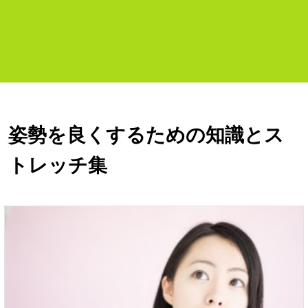
姿勢を良くするための知識とス
トレッチ集