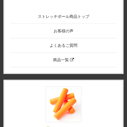
ストレッチポール商品トップ
お客様の声
よくあるご質問
商品一覧