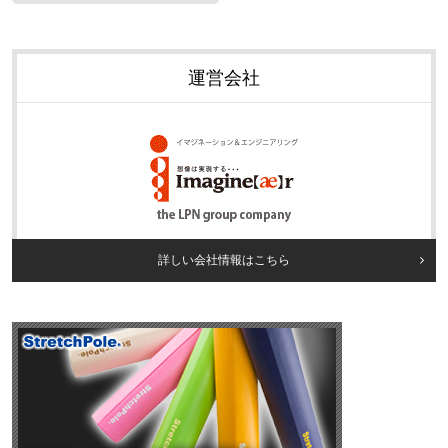
運営会社
詳しい会社情報はこちら