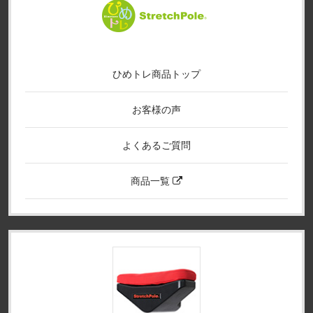
ひめトレ商品トップ
お客様の声
よくあるご質問
商品一覧