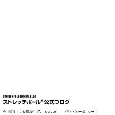
会社情報
ご使用条件（Terms of use）
プライバシーポリシー