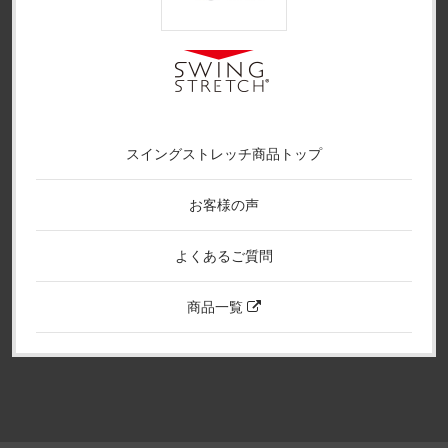
スイングストレッチ商品トップ
お客様の声
よくあるご質問
商品一覧