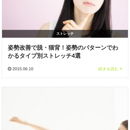
ストレッチ
姿勢改善で脱・猫背！姿勢のパターンでわ
かるタイプ別ストレッチ4選
2015.06.10
続きを読む